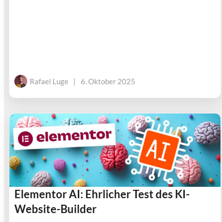
Rafael Luge
|
6. Oktober 2025
Elementor AI: Ehrlicher Test des KI-
Website-Builder