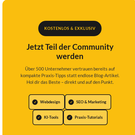
KOSTENLOS & EXKLUSIV
Jetzt Teil der Community
werden
Über 500 Unternehmer vertrauen bereits auf
kompakte Praxis-Tipps statt endlose Blog-Artikel.
Hol dir das Beste – direkt und auf den Punkt.
Webdesign
SEO & Marketing
KI-Tools
Praxis-Tutorials