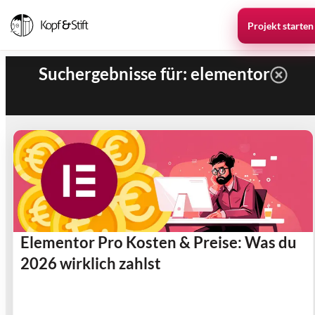
Projekt starten
Suchergebnisse für: elementor
Elementor Pro Kosten & Preise: Was du
2026 wirklich zahlst