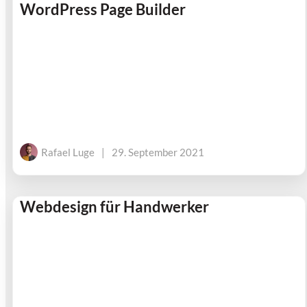
WordPress Page Builder
Rafael Luge
|
29. September 2021
Webdesign für Handwerker