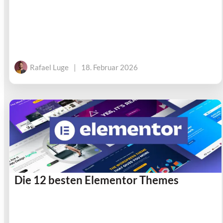
Rafael Luge
|
18. Februar 2026
Die 12 besten Elementor Themes