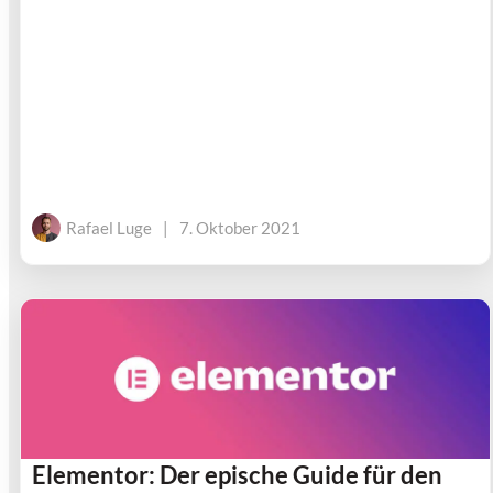
Rafael Luge
|
7. Oktober 2021
Elementor: Der epische Guide für den