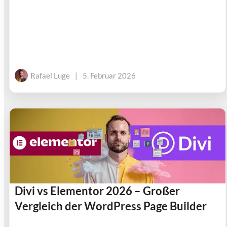
Rafael Luge
|
5. Februar 2026
Divi vs Elementor 2026 – Großer
Vergleich der WordPress Page Builder