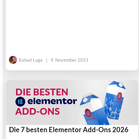
Rafael Luge
|
9. November 2021
Die 7 besten Elementor Add-Ons 2026