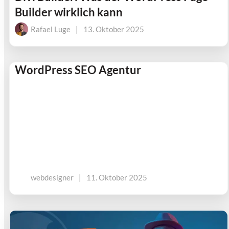
Builder wirklich kann
Rafael Luge
|
13. Oktober 2025
WordPress SEO Agentur
webdesigner
|
11. Oktober 2025