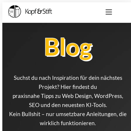
Blog
Blog
Blog
Suchst du nach Inspiration für dein nächstes
Projekt? Hier findest du
praxisnahe Tipps zu Web Design, WordPress,
SEO und den neuesten KI-Tools.
Kein Bullshit – nur umsetzbare Anleitungen, die
wirklich funktionieren.