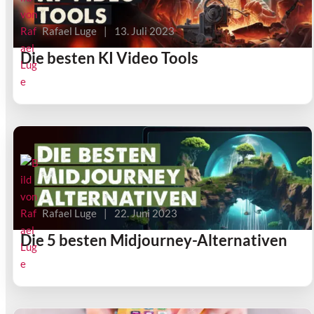
Rafael Luge
|
13. Juli 2023
Die besten KI Video Tools
Rafael Luge
|
22. Juni 2023
Die 5 besten Midjourney-Alternativen