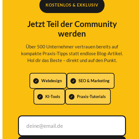
KOSTENLOS & EXKLUSIV
Jetzt Teil der Community
werden
Über 500 Unternehmer vertrauen bereits auf
kompakte Praxis-Tipps statt endlose Blog-Artikel.
Hol dir das Beste – direkt und auf den Punkt.
Webdesign
SEO & Marketing
KI-Tools
Praxis-Tutorials