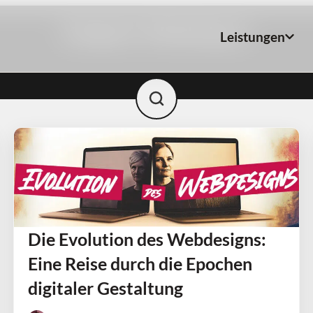
Kategorie: Webdesign
Leistungen
Die Evolution des Webdesigns:
Eine Reise durch die Epochen
digitaler Gestaltung