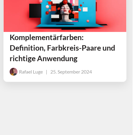
Komplementärfarben:
Definition, Farbkreis-Paare und
richtige Anwendung
Rafael Luge
|
25. September 2024