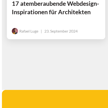
17 atemberaubende Webdesign-
Inspirationen für Architekten
Rafael Luge
|
23. September 2024