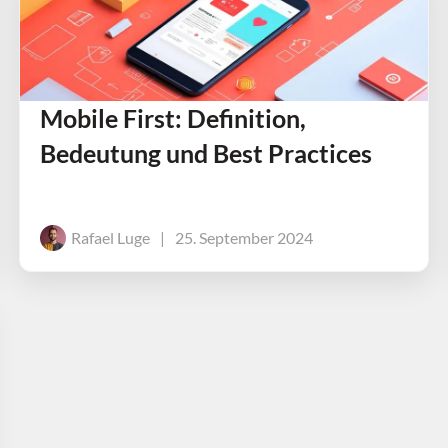
Mobile First: Definition,
Bedeutung und Best Practices
Rafael Luge
|
25. September 2024