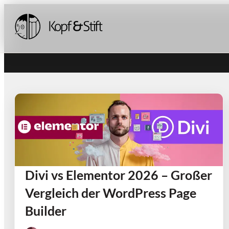
Divi vs Elementor 2026 – Großer
Vergleich der WordPress Page
Builder