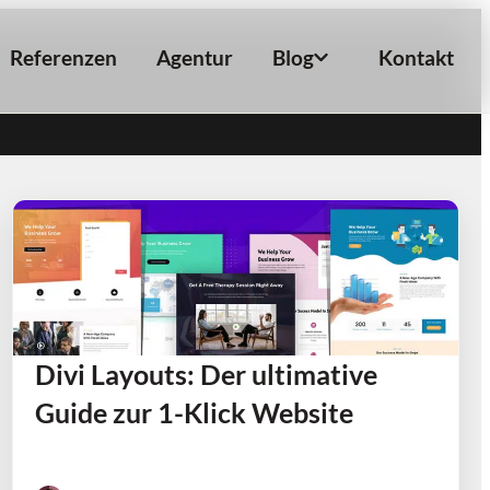
Referenzen
Agentur
Blog
Kontakt
Divi Layouts: Der ultimative
Guide zur 1-Klick Website