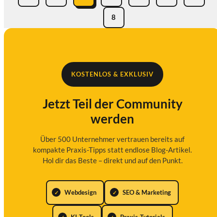
8
KOSTENLOS & EXKLUSIV
Jetzt Teil der Community
werden
Über 500 Unternehmer vertrauen bereits auf
kompakte Praxis-Tipps statt endlose Blog-Artikel.
Hol dir das Beste – direkt und auf den Punkt.
Webdesign
SEO & Marketing
KI-Tools
Praxis-Tutorials