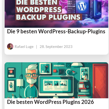
Die 9 besten WordPress-Backup-Plugins
Rafael Luge
|
28. September 2023
Die besten WordPress Plugins 2026