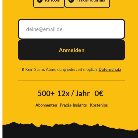
Anmelden
🔒 Kein Spam. Abmeldung jederzeit möglich.
Datenschutz
Ich
stimme
500+
12x / Jahr
0€
zu
Abonnenten
Praxis-Insights
Kostenlos