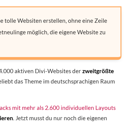
tolle Websiten erstellen, ohne eine Zeile
etneulinge möglich, die eigene Website zu
4.000 aktiven Divi-Websites der
zweitgrößte
beliebt das Theme im deutschsprachigen Raum
cks mit mehr als 2.600 individuellen Layouts
lieren
. Jetzt musst du nur noch die eigenen