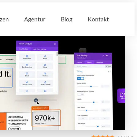
nzen
Agentur
Blog
Kontakt