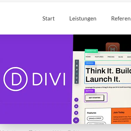
Start
Leistungen
Refere