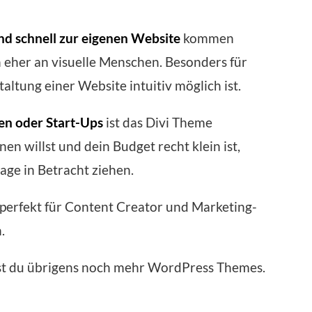
nd schnell zur eigenen Website
kommen
h eher an visuelle Menschen. Besonders für
taltung einer Website intuitiv möglich ist.
en oder Start-Ups
ist das Divi Theme
n willst und dein Budget recht klein ist,
age in Betracht ziehen.
 perfekt für Content Creator und Marketing-
.
st du übrigens noch mehr WordPress Themes.