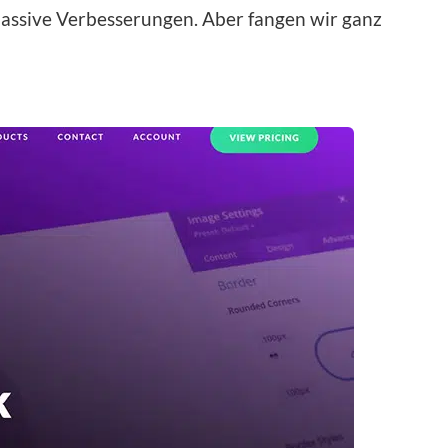
t massive Verbesserungen. Aber fangen wir ganz