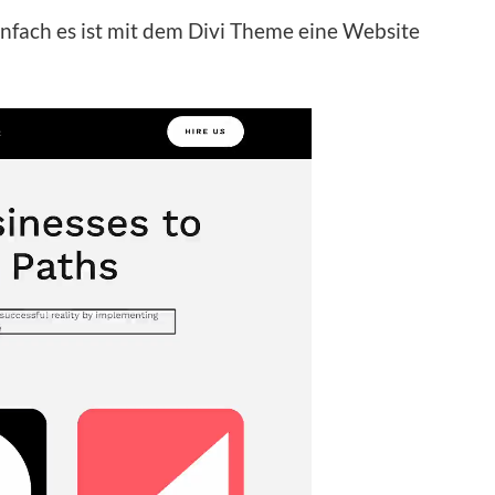
infach es ist mit dem Divi Theme eine Website