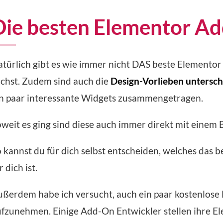
Die besten Elementor Ad
türlich gibt es wie immer nicht DAS beste Elementor
chst. Zudem sind auch die
Design-Vorlieben untersch
in paar interessante Widgets zusammengetragen.
weit es ging sind diese auch immer direkt mit einem Be
 kannst du für dich selbst entscheiden, welches das 
r dich ist.
ßerdem habe ich versucht, auch ein paar kostenlose 
fzunehmen. Einige Add-On Entwickler stellen ihre E