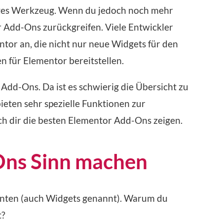
tiges Werkzeug. Wenn du jedoch noch mehr
 Add-Ons zurückgreifen. Viele Entwickler
tor an, die nicht nur neue Widgets für den
n für Elementor bereitstellen.
 Add-Ons. Da ist es schwierig die Übersicht zu
eten sehr spezielle Funktionen zur
ch dir die besten Elementor Add-Ons zeigen.
ns Sinn machen
enten (auch Widgets genannt). Warum du
t?