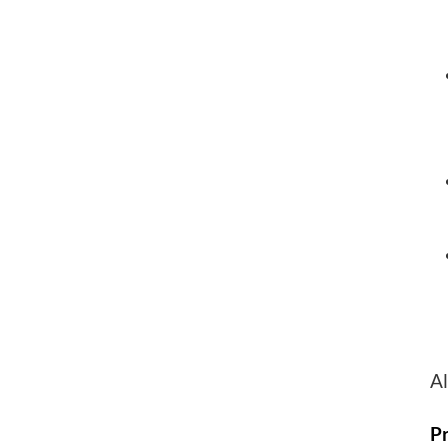
Al
Pr