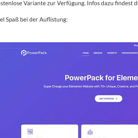
stenlose Variante zur Verfügung. Infos dazu findest 
el Spaß bei der Auflistung: