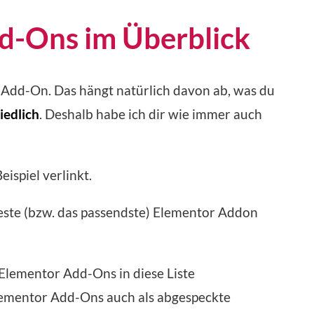
d-Ons im Überblick
 Add-On. Das hängt natürlich davon ab, was du
iedlich
. Deshalb habe ich dir wie immer auch
ispiel verlinkt.
beste (bzw. das passendste) Elementor Addon
Elementor Add-Ons in diese Liste
lementor Add-Ons auch als abgespeckte