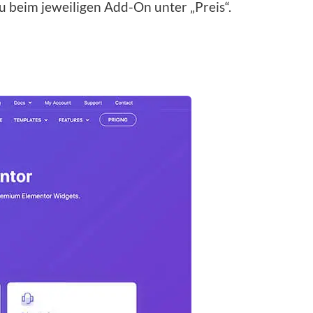
du beim jeweiligen Add-On unter „Preis“.