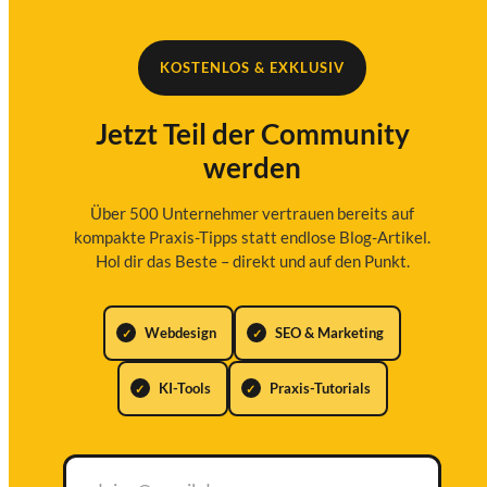
KOSTENLOS & EXKLUSIV
Jetzt Teil der Community
werden
Über 500 Unternehmer vertrauen bereits auf
kompakte Praxis-Tipps statt endlose Blog-Artikel.
Hol dir das Beste – direkt und auf den Punkt.
Webdesign
SEO & Marketing
KI-Tools
Praxis-Tutorials