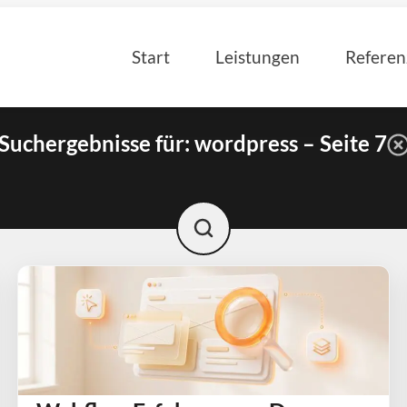
Start
Leistungen
Refere
Suchergebnisse für: wordpress – Seite 7