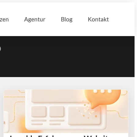
nzen
Agentur
Blog
Kontakt