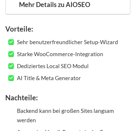
Mehr Details zu AIOSEO
Vorteile:
Sehr benutzerfreundlicher Setup-Wizard
Starke WooCommerce-Integration
Dediziertes Local SEO Modul
AI Title & Meta Generator
Nachteile:
Backend kann bei großen Sites langsam
werden