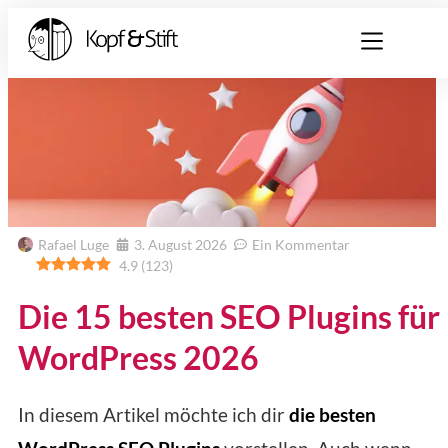
Rafael Luge
3. August 2026
Ein Kommentar
4.9
(
123
)
Die 15 besten SEO Plugins für
WordPress 2026
In diesem Artikel möchte ich dir
die besten