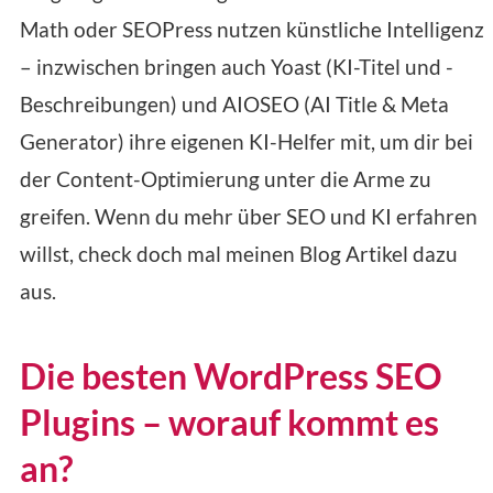
Math oder SEOPress nutzen künstliche Intelligenz
– inzwischen bringen auch Yoast (KI-Titel und -
Beschreibungen) und AIOSEO (AI Title & Meta
Generator) ihre eigenen KI-Helfer mit, um dir bei
der Content-Optimierung unter die Arme zu
greifen. Wenn du mehr über SEO und KI erfahren
willst, check doch mal meinen Blog Artikel dazu
aus.
Die besten WordPress SEO
Plugins – worauf kommt es
an?