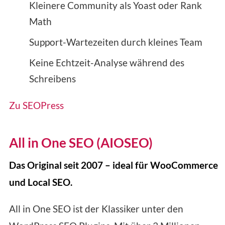
Kleinere Community als Yoast oder Rank
Math
Support-Wartezeiten durch kleines Team
Keine Echtzeit-Analyse während des
Schreibens
Zu SEOPress
All in One SEO (AIOSEO)
Das Original seit 2007 – ideal für WooCommerce
und Local SEO.
All in One SEO ist der Klassiker unter den