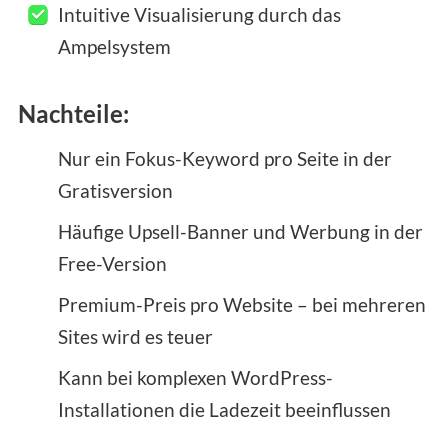
Intuitive Visualisierung durch das
Ampelsystem
Nachteile:
Nur ein Fokus-Keyword pro Seite in der
Gratisversion
Häufige Upsell-Banner und Werbung in der
Free-Version
Premium-Preis pro Website – bei mehreren
Sites wird es teuer
Kann bei komplexen WordPress-
Installationen die Ladezeit beeinflussen