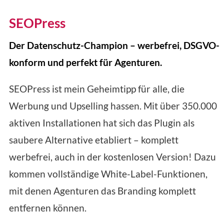
SEOPress
Der Datenschutz-Champion – werbefrei, DSGVO-
konform und perfekt für Agenturen.
SEOPress ist mein Geheimtipp für alle, die
Werbung und Upselling hassen. Mit über 350.000
aktiven Installationen hat sich das Plugin als
saubere Alternative etabliert – komplett
werbefrei, auch in der kostenlosen Version! Dazu
kommen vollständige White-Label-Funktionen,
mit denen Agenturen das Branding komplett
entfernen können.