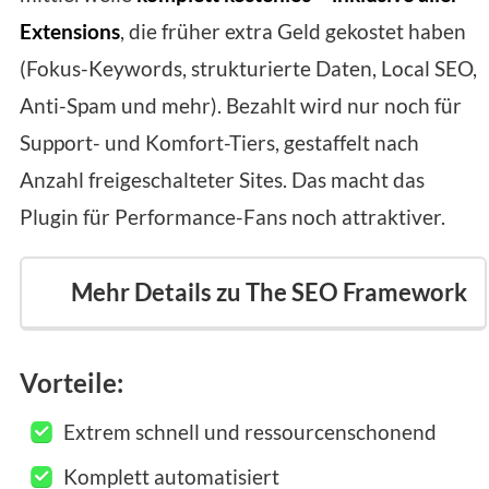
Extensions
, die früher extra Geld gekostet haben
(Fokus-Keywords, strukturierte Daten, Local SEO,
Anti-Spam und mehr). Bezahlt wird nur noch für
Support- und Komfort-Tiers, gestaffelt nach
Anzahl freigeschalteter Sites. Das macht das
Plugin für Performance-Fans noch attraktiver.
Mehr Details zu The SEO Framework
Vorteile:
Extrem schnell und ressourcenschonend
Komplett automatisiert