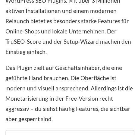
WordPress SEO Plugins. Mit über 3 Millionen
aktiven Installationen und einem modernen
Relaunch bietet es besonders starke Features für
Online-Shops und lokale Unternehmen. Der
TruSEO-Score und der Setup-Wizard machen den
Einstieg einfach.
Das Plugin zielt auf Geschäftsinhaber, die eine
geführte Hand brauchen. Die Oberfläche ist
modern und visuell ansprechend. Allerdings ist die
Monetarisierung in der Free-Version recht
aggressiv – du siehst häufig Features, die sichtbar
aber gesperrt sind.