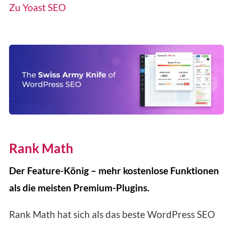
Zu Yoast SEO
Rank Math
Der Feature-König – mehr kostenlose Funktionen
als die meisten Premium-Plugins.
Rank Math hat sich als das beste WordPress SEO