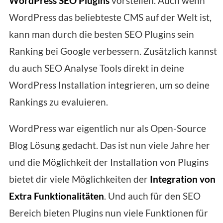
WordPress SEO Plugins
vorstellen. Auch wenn
WordPress das beliebteste CMS auf der Welt ist,
kann man durch die besten SEO Plugins sein
Ranking bei Google verbessern. Zusätzlich kannst
du auch SEO Analyse Tools direkt in deine
WordPress Installation integrieren, um so deine
Rankings zu evaluieren.
WordPress war eigentlich nur als Open-Source
Blog Lösung gedacht. Das ist nun viele Jahre her
und die Möglichkeit der Installation von Plugins
bietet dir viele Möglichkeiten der
Integration von
Extra Funktionalitäten
. Und auch für den SEO
Bereich bieten Plugins nun viele Funktionen für