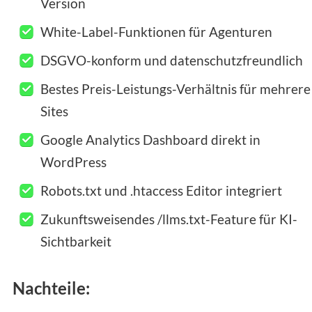
Version
White-Label-Funktionen für Agenturen
DSGVO-konform und datenschutzfreundlich
Bestes Preis-Leistungs-Verhältnis für mehrere
Sites
Google Analytics Dashboard direkt in
WordPress
Robots.txt und .htaccess Editor integriert
Zukunftsweisendes /llms.txt-Feature für KI-
Sichtbarkeit
Nachteile: