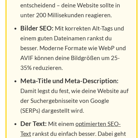
entscheidend – deine Website sollte in
unter 200 Millisekunden reagieren.
Bilder SEO:
Mit korrekten Alt-Tags und
einem guten Dateinamen rankst du
besser. Moderne Formate wie WebP und
AVIF können deine Bildgrößen um 25-
35% reduzieren.
Meta-Title und Meta-Description:
Damit legst du fest, wie deine Website auf
der Suchergebnisseite von Google
(SERPs) dargestellt wird.
Der Text:
Mit einem
optimierten SEO-
Text
rankst du einfach besser. Dabei geht