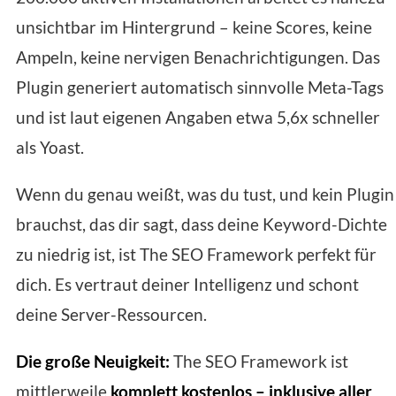
unsichtbar im Hintergrund – keine Scores, keine
Ampeln, keine nervigen Benachrichtigungen. Das
Plugin generiert automatisch sinnvolle Meta-Tags
und ist laut eigenen Angaben etwa 5,6x schneller
als Yoast.
Wenn du genau weißt, was du tust, und kein Plugin
brauchst, das dir sagt, dass deine Keyword-Dichte
zu niedrig ist, ist The SEO Framework perfekt für
dich. Es vertraut deiner Intelligenz und schont
deine Server-Ressourcen.
Die große Neuigkeit:
The SEO Framework ist
mittlerweile
komplett kostenlos – inklusive aller