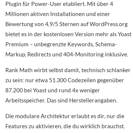
Plugin für Power-User etabliert. Mit über 4
Millionen aktiven Installationen und einer
Bewertung von 4,9/5 Sternen auf WordPress.org
bietet es in der kostenlosen Version mehr als Yoast
Premium – unbegrenzte Keywords, Schema-
Markup, Redirects und 404-Monitoring inklusive.
Rank Math wirbt selbst damit, technisch schlanker
zu sein: nur etwa 51.300 Codezeilen gegenüber
87.200 bei Yoast und rund 4x weniger
Arbeitsspeicher. Das sind Herstellerangaben.
Die modulare Architektur erlaubt es dir, nur die
Features zu aktivieren, die du wirklich brauchst.