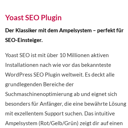
Yoast SEO Plugin
Der Klassiker mit dem Ampelsystem – perfekt für
SEO-Einsteiger.
Yoast SEO ist mit über 10 Millionen aktiven
Installationen nach wie vor das bekannteste
WordPress SEO Plugin weltweit. Es deckt alle
grundlegenden Bereiche der
Suchmaschinenoptimierung ab und eignet sich
besonders für Anfänger, die eine bewährte Lösung
mit exzellentem Support suchen. Das intuitive
Ampelsystem (Rot/Gelb/Grün) zeigt dir auf einen