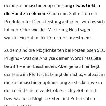
deine Suchmaschinenoptimierung
etwas Geld in
die Hand zu nehmen
. Glaub mir: Solltest du ein
Produkt oder Dienstleistung anbieten, wird es sich
lohnen. Oder wie der Marketing Nerd sagen
würde: Ein optimaler Return-of-Investment!
Zudem sind die Möglichkeiten bei kostenlosen SEO
Plugins – was die Analyse deiner WordPress Site
betrifft – eher bescheiden. Aber genau hier liegt
der Hase im Pfeffer: Es bringt dir nichts, viel Zeit in
die Suchmaschinenoptimierung zu stecken, wenn
du am Ende nicht weißt, ob es sich gelohnt hat
bzw. wo noch Möglichkeiten und Potenzial im