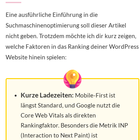
Eine ausführliche Einführung in die
Suchmaschinenoptimierung soll dieser Artikel
nicht geben. Trotzdem möchte ich dir kurz zeigen,
welche Faktoren in das Ranking deiner WordPress
Website hinein spielen:
Kurze Ladezeiten:
Mobile-First ist
längst Standard, und Google nutzt die
Core Web Vitals als direkten
Rankingfaktor. Besonders die Metrik INP
(Interaction to Next Paint) ist