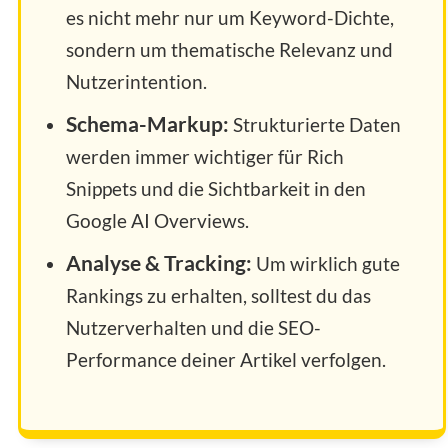
es nicht mehr nur um Keyword-Dichte,
sondern um thematische Relevanz und
Nutzerintention.
Schema-Markup:
Strukturierte Daten
werden immer wichtiger für Rich
Snippets und die Sichtbarkeit in den
Google AI Overviews.
Analyse & Tracking:
Um wirklich gute
Rankings zu erhalten, solltest du das
Nutzerverhalten und die SEO-
Performance deiner Artikel verfolgen.