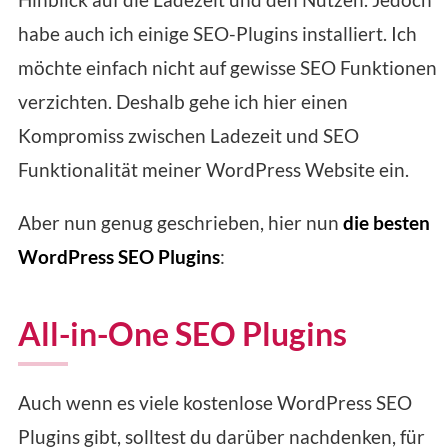
habe auch ich einige SEO-Plugins installiert. Ich
möchte einfach nicht auf gewisse SEO Funktionen
verzichten. Deshalb gehe ich hier einen
Kompromiss zwischen Ladezeit und SEO
Funktionalität meiner WordPress Website ein.
Aber nun genug geschrieben, hier nun
die besten
WordPress SEO Plugins
:
All-in-One SEO Plugins
Auch wenn es viele kostenlose WordPress SEO
Plugins gibt, solltest du darüber nachdenken, für