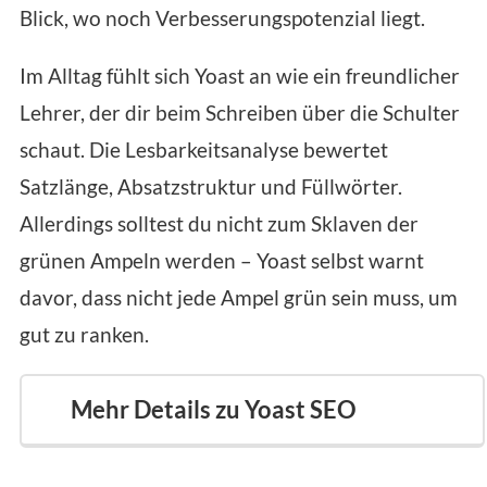
Blick, wo noch Verbesserungspotenzial liegt.
Im Alltag fühlt sich Yoast an wie ein freundlicher
Lehrer, der dir beim Schreiben über die Schulter
schaut. Die Lesbarkeitsanalyse bewertet
Satzlänge, Absatzstruktur und Füllwörter.
Allerdings solltest du nicht zum Sklaven der
grünen Ampeln werden – Yoast selbst warnt
davor, dass nicht jede Ampel grün sein muss, um
gut zu ranken.
Mehr Details zu Yoast SEO