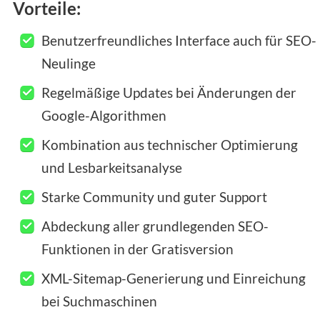
Vorteile:
Benutzerfreundliches Interface auch für SEO-
Neulinge
Regelmäßige Updates bei Änderungen der
Google-Algorithmen
Kombination aus technischer Optimierung
und Lesbarkeitsanalyse
Starke Community und guter Support
Abdeckung aller grundlegenden SEO-
Funktionen in der Gratisversion
XML-Sitemap-Generierung und Einreichung
bei Suchmaschinen