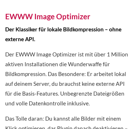
EWWW Image Optimizer
Der Klassiker für lokale Bildkompression – ohne
externe API.
Der EWWW Image Optimizer ist mit über 1 Million
aktiven Installationen die Wunderwaffe für
Bildkompression. Das Besondere: Er arbeitet lokal
auf deinem Server, du brauchst keine externe API
für die Basis-Features. Unbegrenzte Dateigrößen
und volle Datenkontrolle inklusive.
Das Tolle daran: Du kannst alle Bilder mit einem
Klick optimieren, das Plugin danach deaktivieren –