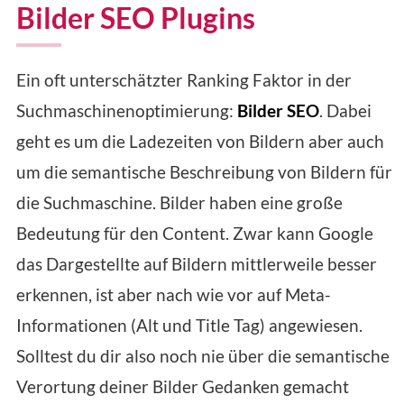
Bilder SEO Plugins
Ein oft unterschätzter Ranking Faktor in der
Suchmaschinenoptimierung:
Bilder SEO
. Dabei
geht es um die Ladezeiten von Bildern aber auch
um die semantische Beschreibung von Bildern für
die Suchmaschine. Bilder haben eine große
Bedeutung für den Content. Zwar kann Google
das Dargestellte auf Bildern mittlerweile besser
erkennen, ist aber nach wie vor auf Meta-
Informationen (Alt und Title Tag) angewiesen.
Solltest du dir also noch nie über die semantische
Verortung deiner Bilder Gedanken gemacht