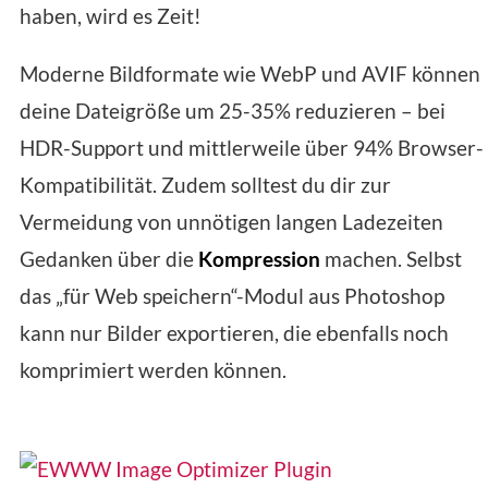
haben, wird es Zeit!
Moderne Bildformate wie WebP und AVIF können
deine Dateigröße um 25-35% reduzieren – bei
HDR-Support und mittlerweile über 94% Browser-
Kompatibilität. Zudem solltest du dir zur
Vermeidung von unnötigen langen Ladezeiten
Gedanken über die
Kompression
machen. Selbst
das „für Web speichern“-Modul aus Photoshop
kann nur Bilder exportieren, die ebenfalls noch
komprimiert werden können.