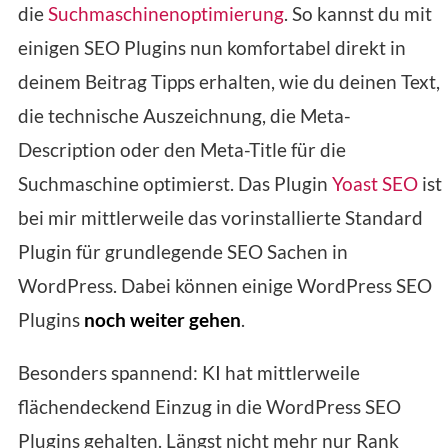
die
Suchmaschinenoptimierung
. So kannst du mit
einigen SEO Plugins nun komfortabel direkt in
deinem Beitrag Tipps erhalten, wie du deinen Text,
die technische Auszeichnung, die Meta-
Description oder den Meta-Title für die
Suchmaschine optimierst. Das Plugin
Yoast SEO
ist
bei mir mittlerweile das vorinstallierte Standard
Plugin für grundlegende SEO Sachen in
WordPress. Dabei können einige WordPress SEO
Plugins
noch weiter gehen
.
Besonders spannend: KI hat mittlerweile
flächendeckend Einzug in die WordPress SEO
Plugins gehalten. Längst nicht mehr nur Rank