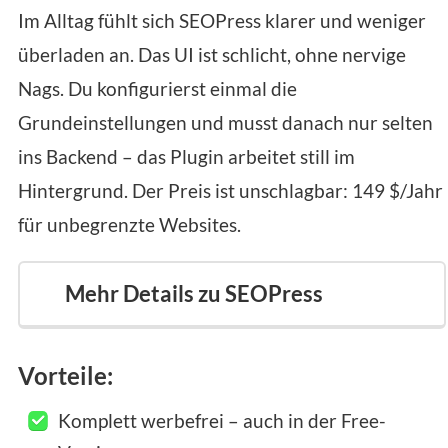
Im Alltag fühlt sich SEOPress klarer und weniger
überladen an. Das UI ist schlicht, ohne nervige
Nags. Du konfigurierst einmal die
Grundeinstellungen und musst danach nur selten
ins Backend – das Plugin arbeitet still im
Hintergrund. Der Preis ist unschlagbar: 149 $/Jahr
für unbegrenzte Websites.
Mehr Details zu SEOPress
Vorteile:
Komplett werbefrei – auch in der Free-