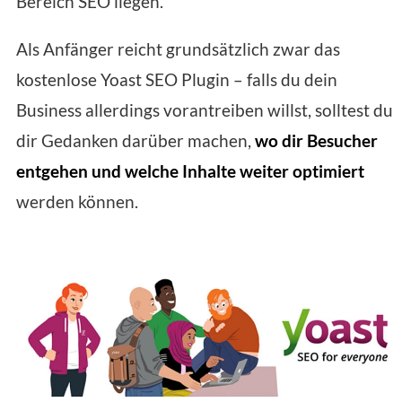
Bereich SEO liegen.
Als Anfänger reicht grundsätzlich zwar das
kostenlose Yoast SEO Plugin – falls du dein
Business allerdings vorantreiben willst, solltest du
dir Gedanken darüber machen,
wo dir Besucher
entgehen und welche Inhalte weiter optimiert
werden können.