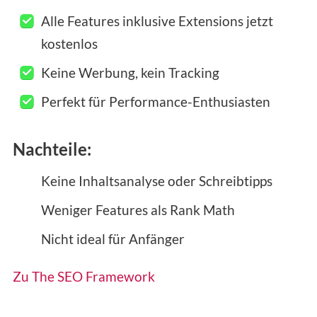
Alle Features inklusive Extensions jetzt
kostenlos
Keine Werbung, kein Tracking
Perfekt für Performance-Enthusiasten
Nachteile:
Keine Inhaltsanalyse oder Schreibtipps
Weniger Features als Rank Math
Nicht ideal für Anfänger
Zu The SEO Framework