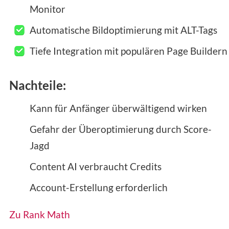
Monitor
Automatische Bildoptimierung mit ALT-Tags
Tiefe Integration mit populären Page Buildern
Nachteile:
Kann für Anfänger überwältigend wirken
Gefahr der Überoptimierung durch Score-
Jagd
Content AI verbraucht Credits
Account-Erstellung erforderlich
Zu Rank Math