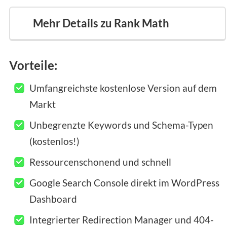
Mehr Details zu Rank Math
Vorteile:
Umfangreichste kostenlose Version auf dem
Markt
Unbegrenzte Keywords und Schema-Typen
(kostenlos!)
Ressourcenschonend und schnell
Google Search Console direkt im WordPress
Dashboard
Integrierter Redirection Manager und 404-