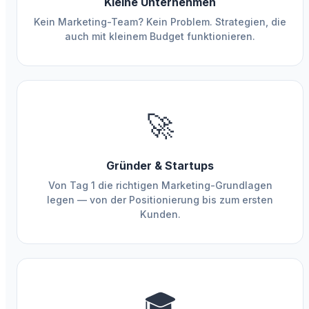
Kleine Unternehmen
Kein Marketing-Team? Kein Problem. Strategien, die
auch mit kleinem Budget funktionieren.
🚀
Gründer & Startups
Von Tag 1 die richtigen Marketing-Grundlagen
legen — von der Positionierung bis zum ersten
Kunden.
🎓