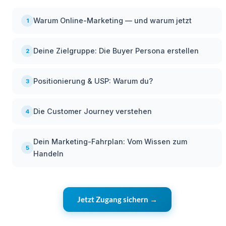
Warum Online-Marketing — und warum jetzt
1
Deine Zielgruppe: Die Buyer Persona erstellen
2
Positionierung & USP: Warum du?
3
Die Customer Journey verstehen
4
Dein Marketing-Fahrplan: Vom Wissen zum
5
Handeln
Jetzt Zugang sichern →