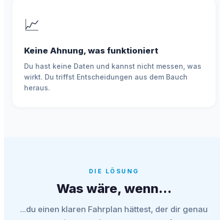
📈
Keine Ahnung, was funktioniert
Du hast keine Daten und kannst nicht messen, was
wirkt. Du triffst Entscheidungen aus dem Bauch
heraus.
DIE LÖSUNG
Was wäre, wenn...
...du einen klaren Fahrplan hättest, der dir genau