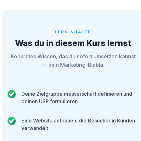
LERNINHALTE
Was du in diesem Kurs lernst
Konkretes Wissen, das du sofort umsetzen kannst
— kein Marketing-Blabla.
Deine Zielgruppe messerscharf definieren und
deinen USP formulieren
Eine Website aufbauen, die Besucher in Kunden
verwandelt