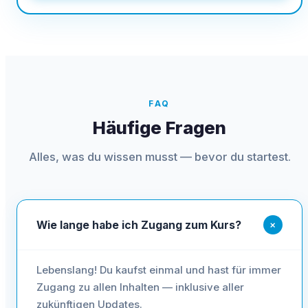
FAQ
Häufige Fragen
Alles, was du wissen musst — bevor du startest.
+
Wie lange habe ich Zugang zum Kurs?
Lebenslang! Du kaufst einmal und hast für immer
Zugang zu allen Inhalten — inklusive aller
zukünftigen Updates.