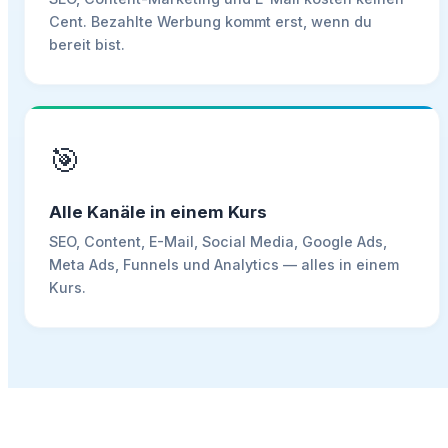
Cent. Bezahlte Werbung kommt erst, wenn du
bereit bist.
🎯
Alle Kanäle in einem Kurs
SEO, Content, E-Mail, Social Media, Google Ads,
Meta Ads, Funnels und Analytics — alles in einem
Kurs.