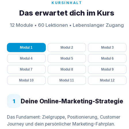
KURSINHALT
Das erwartet dich im Kurs
12 Module • 60 Lektionen • Lebenslanger Zugang
Modul 1
Modul 2
Modul 3
Modul 4
Modul 5
Modul 6
Modul 7
Modul 8
Modul 9
Modul 10
Modul 11
Modul 12
Deine Online-Marketing-Strategie
1
Das Fundament: Zielgruppe, Positionierung, Customer
Journey und dein persönlicher Marketing-Fahrplan.