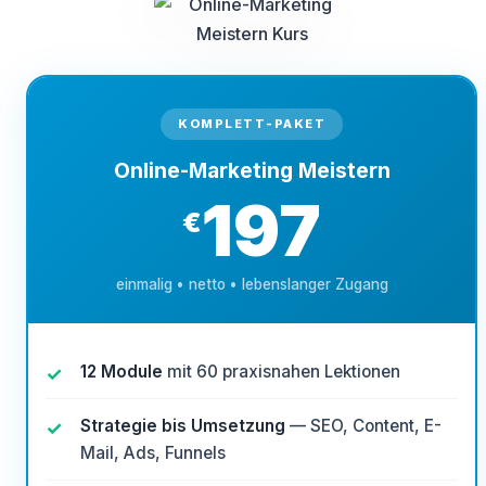
KOMPLETT-PAKET
Online-Marketing Meistern
197
€
einmalig • netto • lebenslanger Zugang
12 Module
mit 60 praxisnahen Lektionen
Strategie bis Umsetzung
— SEO, Content, E-
Mail, Ads, Funnels