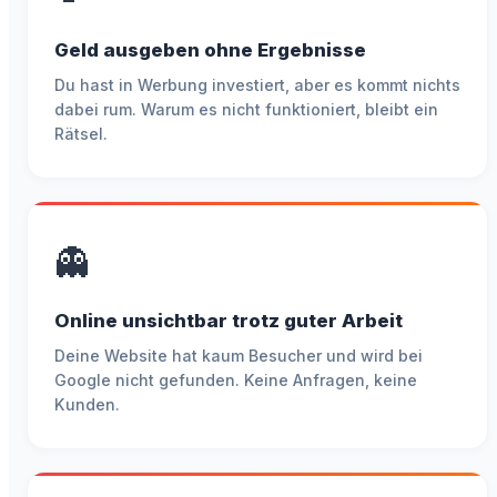
Geld ausgeben ohne Ergebnisse
Du hast in Werbung investiert, aber es kommt nichts
dabei rum. Warum es nicht funktioniert, bleibt ein
Rätsel.
👻
Online unsichtbar trotz guter Arbeit
Deine Website hat kaum Besucher und wird bei
Google nicht gefunden. Keine Anfragen, keine
Kunden.