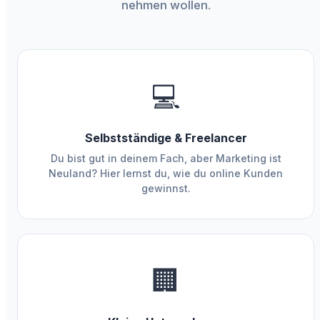
nehmen wollen.
💻
Selbstständige & Freelancer
Du bist gut in deinem Fach, aber Marketing ist
Neuland? Hier lernst du, wie du online Kunden
gewinnst.
🏢