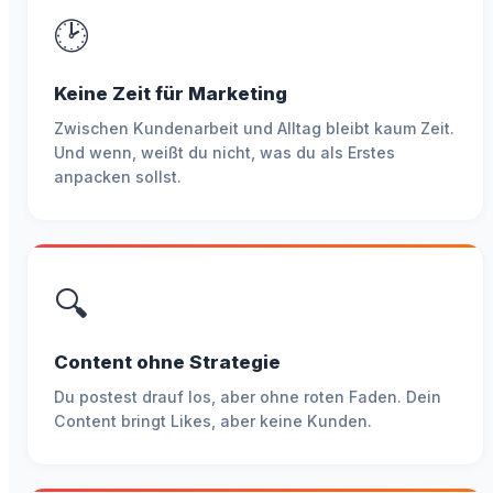
🕑
Keine Zeit für Marketing
Zwischen Kundenarbeit und Alltag bleibt kaum Zeit.
Und wenn, weißt du nicht, was du als Erstes
anpacken sollst.
🔍
Content ohne Strategie
Du postest drauf los, aber ohne roten Faden. Dein
Content bringt Likes, aber keine Kunden.