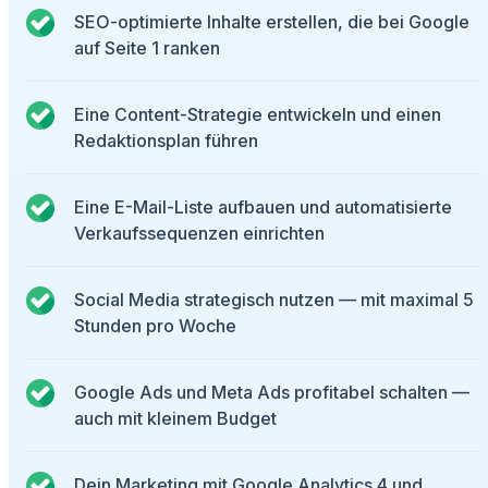
SEO-optimierte Inhalte erstellen, die bei Google
auf Seite 1 ranken
Eine Content-Strategie entwickeln und einen
Redaktionsplan führen
Eine E-Mail-Liste aufbauen und automatisierte
Verkaufssequenzen einrichten
Social Media strategisch nutzen — mit maximal 5
Stunden pro Woche
Google Ads und Meta Ads profitabel schalten —
auch mit kleinem Budget
Dein Marketing mit Google Analytics 4 und