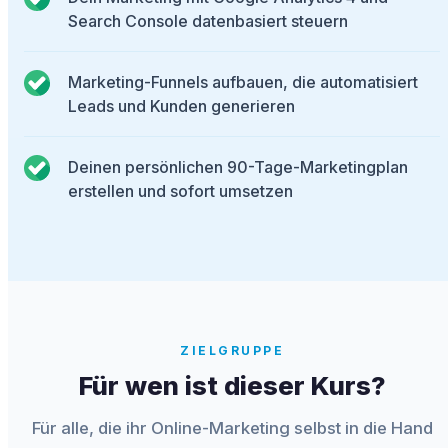
Search Console datenbasiert steuern
Marketing-Funnels aufbauen, die automatisiert
Leads und Kunden generieren
Deinen persönlichen 90-Tage-Marketingplan
erstellen und sofort umsetzen
ZIELGRUPPE
Für wen ist dieser Kurs?
Für alle, die ihr Online-Marketing selbst in die Hand