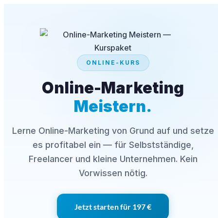
ONLINE-KURS
Online-Marketing
Meistern.
Lerne Online-Marketing von Grund auf und setze
es profitabel ein — für Selbstständige,
Freelancer und kleine Unternehmen. Kein
Vorwissen nötig.
Jetzt starten für 197 €