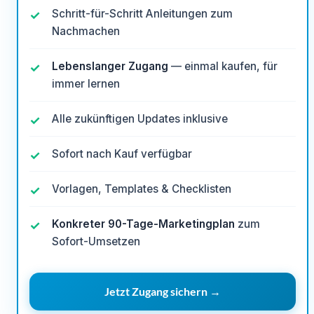
Schritt-für-Schritt Anleitungen zum
Nachmachen
Lebenslanger Zugang
— einmal kaufen, für
immer lernen
Alle zukünftigen Updates inklusive
Sofort nach Kauf verfügbar
Vorlagen, Templates & Checklisten
Konkreter 90-Tage-Marketingplan
zum
Sofort-Umsetzen
Jetzt Zugang sichern →