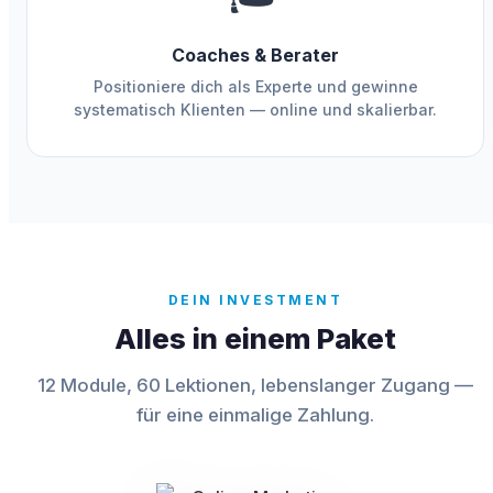
Coaches & Berater
Positioniere dich als Experte und gewinne
systematisch Klienten — online und skalierbar.
DEIN INVESTMENT
Alles in einem Paket
12 Module, 60 Lektionen, lebenslanger Zugang —
für eine einmalige Zahlung.