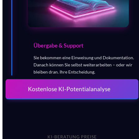
Übergabe & Support
Sie bekommen eine Einweisung und Dokumentation.
Danach können Sie selbst weiterarbeiten – oder wir
bleiben dran. Ihre Entscheidung.
Kostenlose KI-Potentialanalyse
KI-BERATUNG PREISE