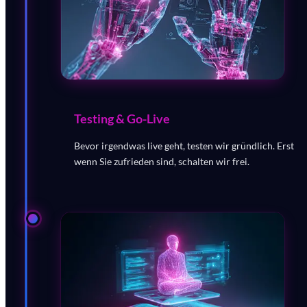
Testing & Go-Live
Bevor irgendwas live geht, testen wir gründlich. Erst
wenn Sie zufrieden sind, schalten wir frei.