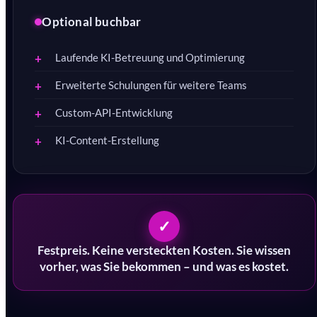
Optional buchbar
Laufende KI-Betreuung und Optimierung
Erweiterte Schulungen für weitere Teams
Custom-API-Entwicklung
KI-Content-Erstellung
✓
Festpreis. Keine versteckten Kosten. Sie wissen
vorher, was Sie bekommen – und was es kostet.