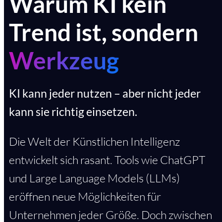
Warum KI kein
Trend ist,
sondern
Werkzeug
KI kann jeder nutzen – aber nicht jeder
kann sie richtig einsetzen.
Die Welt der Künstlichen Intelligenz
entwickelt sich rasant. Tools wie ChatGPT
und Large Language Models (LLMs)
eröffnen neue Möglichkeiten für
Unternehmen jeder Größe. Doch zwischen