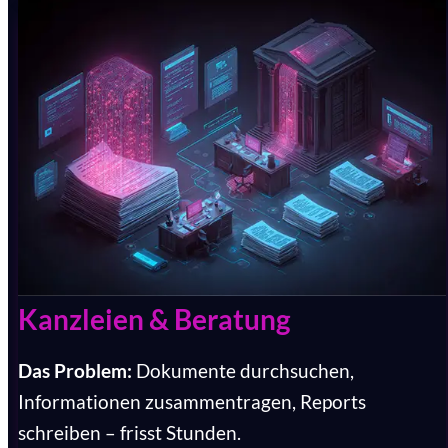
Kanzleien & Beratung
Das Problem:
Dokumente durchsuchen,
Informationen zusammentragen, Reports
schreiben – frisst Stunden.