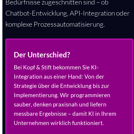
Bedürfnisse zugeschnitten sind – ob
Chatbot-Entwicklung, API-Integration oder
komplexe Prozessautomatisierung.
Der Unterschied?
Bei Kopf & Stift bekommen Sie KI-
Integration aus einer Hand: Von der
Strategie über die Entwicklung bis zur
Implementierung. Wir programmieren
sauber, denken praxisnah und liefern
messbare Ergebnisse – damit KI in Ihrem
Unternehmen wirklich funktioniert.