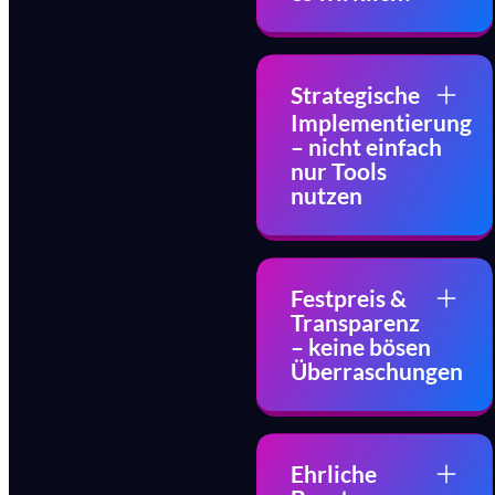
Strategische
Implementierung
– nicht einfach
nur Tools
nutzen
Festpreis &
Transparenz
– keine bösen
Überraschungen
Ehrliche