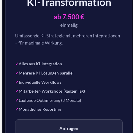
KI-Transformation
ab 7.500 €
einmalig
Umfassende KI-Strategie mit mehreren Integrationen
– für maximale Wirkung.
Alles aus KI-Integration
Mehrere KI-Lösungen parallel
Individuelle Workflows
Mitarbeiter-Workshops (ganzer Tag)
Laufende Optimierung (3 Monate)
Monatliches Reporting
Anfragen