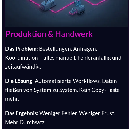
Produktion & Handwerk
Das Problem:
Bestellungen, Anfragen,
Koordination – alles manuell. Fehleranfällig und
zeitaufwändig.
Die Lösung:
Automatisierte Workflows. Daten
fließen von System zu System. Kein Copy-Paste
mehr.
Das Ergebnis:
Weniger Fehler. Weniger Frust.
Mehr Durchsatz.