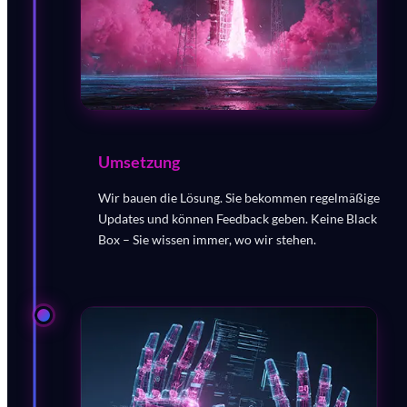
Umsetzung
Wir bauen die Lösung. Sie bekommen regelmäßige
Updates und können Feedback geben. Keine Black
Box – Sie wissen immer, wo wir stehen.