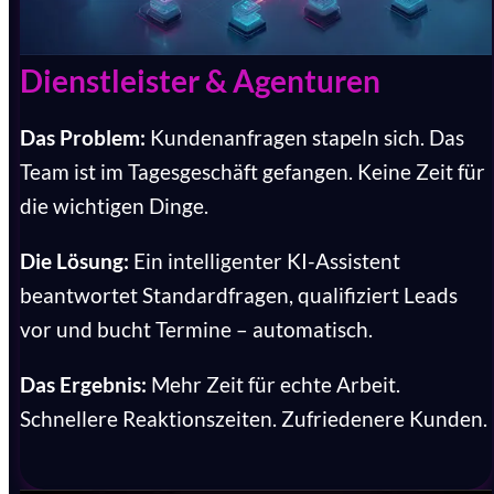
Dienstleister & Agenturen
Das Problem:
Kundenanfragen stapeln sich. Das
Team ist im Tagesgeschäft gefangen. Keine Zeit für
die wichtigen Dinge.
Die Lösung:
Ein intelligenter KI-Assistent
beantwortet Standardfragen, qualifiziert Leads
vor und bucht Termine – automatisch.
Das Ergebnis:
Mehr Zeit für echte Arbeit.
Schnellere Reaktionszeiten. Zufriedenere Kunden.