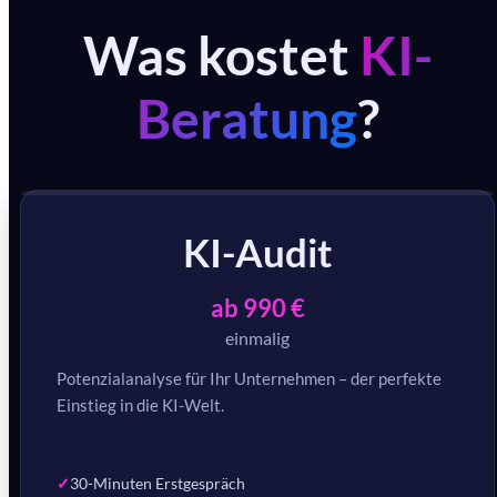
Was kostet
KI-
Beratung
?
KI-Audit
ab 990 €
einmalig
Potenzialanalyse für Ihr Unternehmen – der perfekte
Einstieg in die KI-Welt.
30-Minuten Erstgespräch