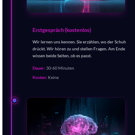
Erstgespräch (kostenlos)
Wir lernen uns kennen. Sie erzählen, wo der Schuh
drückt. Wir hören zu und stellen Fragen. Am Ende
wissen beide Seiten, ob es passt.
Dauer:
30-60 Minuten
Kosten:
Keine