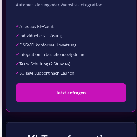
Automatisierung oder Website-Integration.
Alles aus KI-Audit
Individuelle KI-Lösung
DSGVO-konforme Umsetzung
Integration in bestehende Systeme
Team-Schulung (2 Stunden)
30 Tage Support nach Launch
Jetzt anfragen