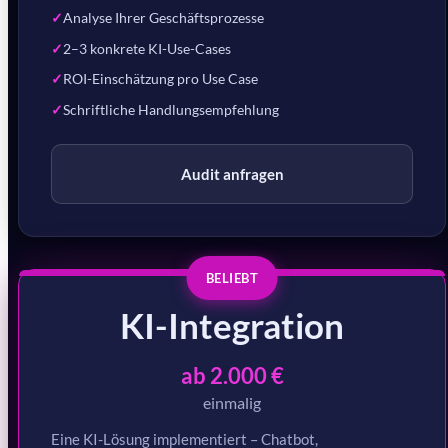
Analyse Ihrer Geschäftsprozesse
2–3 konkrete KI-Use-Cases
ROI-Einschätzung pro Use Case
Schriftliche Handlungsempfehlung
Audit anfragen
BELIEBT
KI-Integration
ab 2.000 €
einmalig
Eine KI-Lösung implementiert – Chatbot,