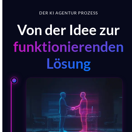
DER KI AGENTUR PROZESS
Von der Idee zur
funktionierenden
Lösung