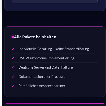
Alle Pakete beinhalten
Individuelle Beratung – keine Standardlösung
DSGVO-konforme Implementierung
Deutsche Server und Datenhaltung
Dokumentation aller Prozesse
Persönlicher Ansprechpartner