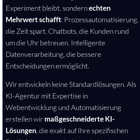
Experiment bleibt, sondern
echten
Mehrwert schafft
: Prozessautomatisierung,
die Zeit spart. Chatbots, die Kunden rund
um die Uhr betreuen. Intelligente
Datenverarbeitung, die bessere
Entscheidungen ermöglicht.
Wir entwickeln keine Standardlösungen. Als
KI-Agentur mit Expertise in
Webentwicklung und Automatisierung
erstellen wir
maßgeschneiderte KI-
Lösungen
, die exakt auf Ihre spezifischen