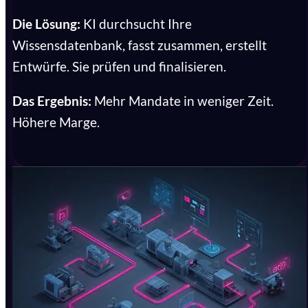
Die Lösung:
KI durchsucht Ihre
Wissensdatenbank, fasst zusammen, erstellt
Entwürfe. Sie prüfen und finalisieren.
Das Ergebnis:
Mehr Mandate in weniger Zeit.
Höhere Marge.