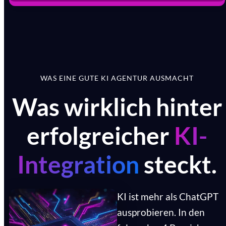
WAS EINE GUTE KI AGENTUR AUSMACHT
Was wirklich hinter
erfolgreicher
KI-
Integration
steckt.
KI ist mehr als ChatGPT
ausprobieren. In den