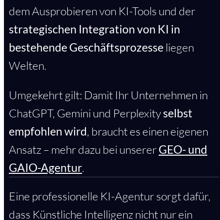
dem Ausprobieren von KI-Tools und der
strategischen Integration von KI in
bestehende Geschäftsprozesse
liegen
Welten.
Umgekehrt gilt: Damit Ihr Unternehmen in
ChatGPT, Gemini und Perplexity
selbst
empfohlen wird
, braucht es einen eigenen
Ansatz – mehr dazu bei unserer
GEO- und
GAIO-Agentur
.
Eine professionelle KI-Agentur sorgt dafür,
dass Künstliche Intelligenz nicht nur ein