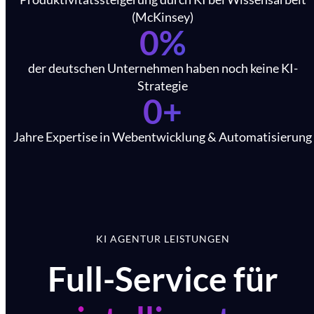
(McKinsey)
0
%
der deutschen Unternehmen haben noch keine KI-
Strategie
0
+
Jahre Expertise in Webentwicklung & Automatisierung
KI AGENTUR LEISTUNGEN
Full-Service für