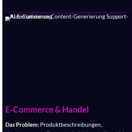
E-Commerce & Handel
Das Problem:
Produktbeschreibungen,