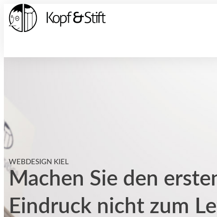
WEBDESIGN KIEL
Machen Sie den erste
Eindruck nicht zum Le