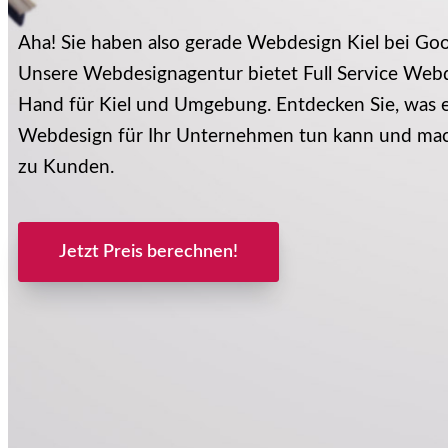
Aha! Sie haben also gerade Webdesign Kiel bei Go
Unsere Webdesignagentur bietet Full Service Webd
Hand für Kiel und Umgebung. Entdecken Sie, was e
Webdesign für Ihr Unternehmen tun kann und mac
zu Kunden.
Jetzt Preis berechnen!