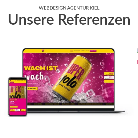
WEBDESIGN AGENTUR KIEL
Unsere Referenzen