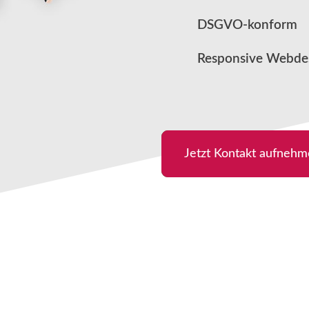
DSGVO-konform
Responsive Webdesi
Jetzt Kontakt aufneh