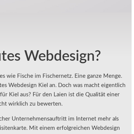
utes Webdesign?
 es wie Fische im Fischernetz. Eine ganze Menge.
utes Webdesign Kiel an. Doch was macht eigentlich
ür Kiel aus? Für den Laien ist die Qualität einer
ht wirklich zu bewerten.
icher Unternehmensauftritt im Internet mehr als
isitenkarte. Mit einem erfolgreichen Webdesign