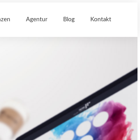
nzen
Agentur
Blog
Kontakt