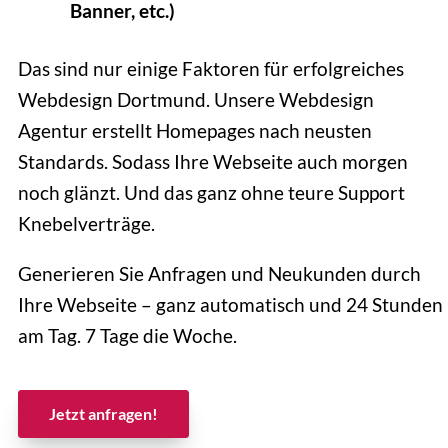
Banner, etc.)
Das sind nur einige Faktoren für erfolgreiches
Webdesign Dortmund. Unsere Webdesign
Agentur erstellt Homepages nach neusten
Standards. Sodass Ihre Webseite auch morgen
noch glänzt. Und das ganz ohne teure Support
Knebelverträge.
Generieren Sie Anfragen und Neukunden durch
Ihre Webseite – ganz automatisch und 24 Stunden
am Tag. 7 Tage die Woche.
Jetzt anfragen!