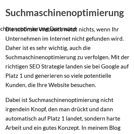
Suchmaschinenoptimierung
Die schönste Webseite nützt nichts, wenn Ihr
Unternehmen im Internet nicht gefunden wird.
Daher ist es sehr wichtig, auch die
Suchmaschinenoptimierung zu verfolgen. Mit der
richtigen SEO Strategie landen sie bei Google auf
Platz 1 und generieren so viele potentielle
Kunden, die Ihre Website besuchen.
Dabei ist Suchmaschinenoptimierung nicht
irgendein Knopf, den man drückt und dann
automatisch auf Platz 1 landet, sondern harte
Arbeit und ein gutes Konzept. In meinem Blog