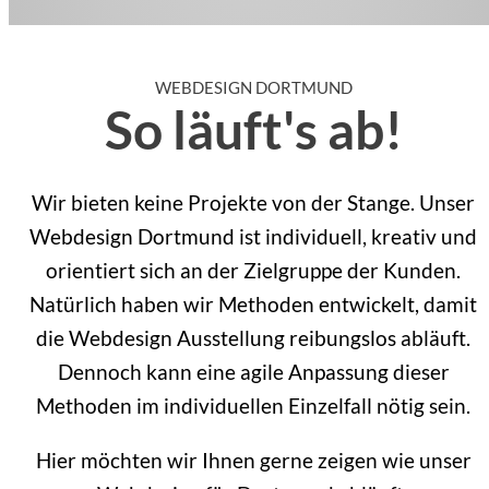
WEBDESIGN DORTMUND
So läuft's ab!
Wir bieten keine Projekte von der Stange. Unser
Webdesign Dortmund ist individuell, kreativ und
orientiert sich an der Zielgruppe der Kunden.
Natürlich haben wir Methoden entwickelt, damit
die Webdesign Ausstellung reibungslos abläuft.
Dennoch kann eine agile Anpassung dieser
Methoden im individuellen Einzelfall nötig sein.
Hier möchten wir Ihnen gerne zeigen wie unser