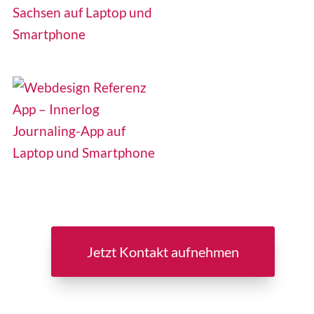
Jetzt Kontakt aufnehmen