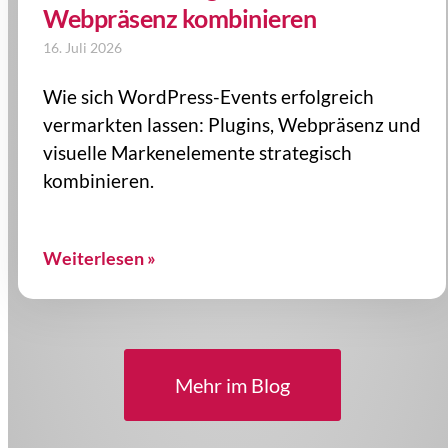
Webpräsenz kombinieren
16. Juli 2026
Wie sich WordPress-Events erfolgreich
vermarkten lassen: Plugins, Webpräsenz und
visuelle Markenelemente strategisch
kombinieren.
Weiterlesen »
Mehr im Blog