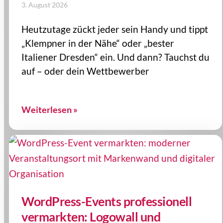
3. August 2026
Heutzutage zückt jeder sein Handy und tippt
„Klempner in der Nähe“ oder „bester
Italiener Dresden“ ein. Und dann? Tauchst du
auf – oder dein Wettbewerber
Weiterlesen »
WordPress-Events professionell
vermarkten: Logowall und