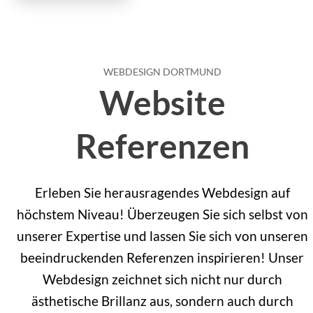
WEBDESIGN DORTMUND
Website
Referenzen
Erleben Sie herausragendes Webdesign auf
höchstem Niveau! Überzeugen Sie sich selbst von
unserer Expertise und lassen Sie sich von unseren
beeindruckenden Referenzen inspirieren! Unser
Webdesign zeichnet sich nicht nur durch
ästhetische Brillanz aus, sondern auch durch