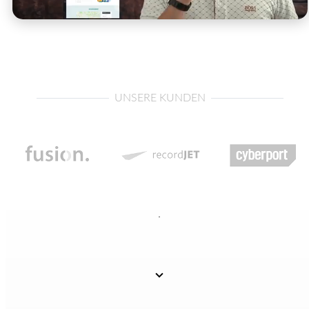
UNSERE KUNDEN