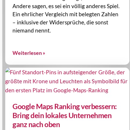
Andere sagen, es sei ein völlig anderes Spiel.
Ein ehrlicher Vergleich mit belegten Zahlen
– inklusive der Widersprüche, die sonst
niemand nennt.
Weiterlesen »
Google Maps Ranking verbessern:
Bring dein lokales Unternehmen
ganz nach oben