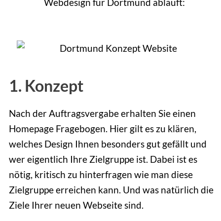
Webdesign für Dortmund abläuft:
1. Konzept
Nach der Auftragsvergabe erhalten Sie einen
Homepage Fragebogen. Hier gilt es zu klären,
welches Design Ihnen besonders gut gefällt und
wer eigentlich Ihre Zielgruppe ist. Dabei ist es
nötig, kritisch zu hinterfragen wie man diese
Zielgruppe erreichen kann. Und was natürlich die
Ziele Ihrer neuen Webseite sind.