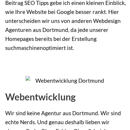
Beitrag SEO Tipps gebe ich einen kleinen Einblick,
wie Ihre Website bei Google besser rankt. Hier
unterscheiden wir uns von anderen Webdesign
Agenturen aus Dortmund, da jede unserer
Homepages bereits bei der Erstellung
suchmaschinenoptimiert ist.
Webentwicklung
Wir sind keine Agentur aus Dortmund. Wir sind
echte Nerds. Und genau deshalb lieben wir