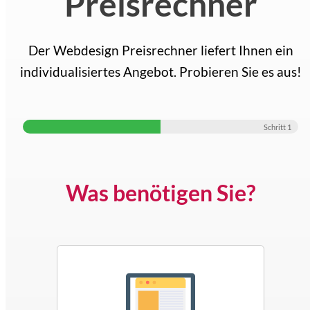
Preisrechner
Der Webdesign Preisrechner liefert Ihnen ein
individualisiertes Angebot. Probieren Sie es aus!
Schritt
1
Was benötigen Sie?