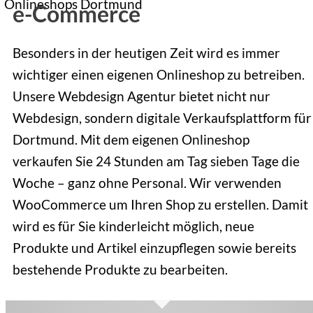
e-Commerce
Besonders in der heutigen Zeit wird es immer
wichtiger einen eigenen Onlineshop zu betreiben.
Unsere Webdesign Agentur bietet nicht nur
Webdesign, sondern digitale Verkaufsplattform für
Dortmund. Mit dem eigenen Onlineshop
verkaufen Sie 24 Stunden am Tag sieben Tage die
Woche – ganz ohne Personal. Wir verwenden
WooCommerce um Ihren Shop zu erstellen. Damit
wird es für Sie kinderleicht möglich, neue
Produkte und Artikel einzupflegen sowie bereits
bestehende Produkte zu bearbeiten.