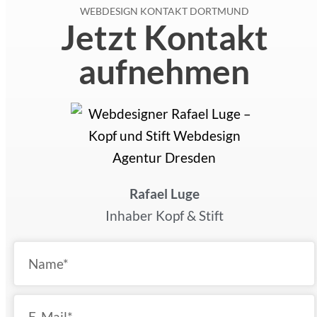
WEBDESIGN KONTAKT DORTMUND
Jetzt Kontakt
aufnehmen
Rafael Luge
Inhaber Kopf & Stift