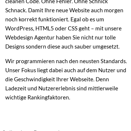
cleanen Code. Ohne Fehler. Ohne Schnick
Schnack. Damit Ihre neue Website auch morgen
noch korrekt funktioniert. Egal ob es um
WordPress, HTML5 oder CSS geht – mit unsere
Webdesign Agentur haben Sie nicht nur tolle
Designs sondern diese auch sauber umgesetzt.
Wir programmieren nach den neusten Standards.
Unser Fokus liegt dabei auch auf dem Nutzer und
die Geschwindigkeit Ihrer Webseite. Denn
Ladezeit und Nutzererlebnis sind mittlerweile
wichtige Rankingfaktoren.