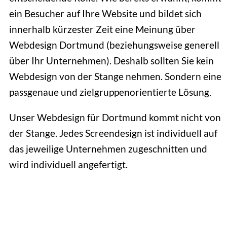
ein Besucher auf Ihre Website und bildet sich
innerhalb kürzester Zeit eine Meinung über
Webdesign Dortmund (beziehungsweise generell
über Ihr Unternehmen). Deshalb sollten Sie kein
Webdesign von der Stange nehmen. Sondern eine
passgenaue und zielgruppenorientierte Lösung.
Unser Webdesign für Dortmund kommt nicht von
der Stange. Jedes Screendesign ist individuell auf
das jeweilige Unternehmen zugeschnitten und
wird individuell angefertigt.