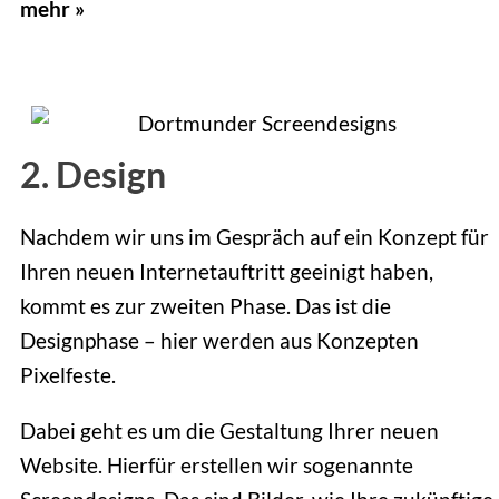
mehr »
2. Design
Nachdem wir uns im Gespräch auf ein Konzept für
Ihren neuen Internetauftritt geeinigt haben,
kommt es zur zweiten Phase. Das ist die
Designphase – hier werden aus Konzepten
Pixelfeste.
Dabei geht es um die Gestaltung Ihrer neuen
Website. Hierfür erstellen wir sogenannte