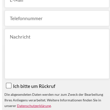
Ich bitte um Rückruf
Die abgesendeten Daten werden nur zum Zweck der Bearbeitung
Ihres Anliegens verarbeitet. Weitere Informationen finden Sie in
unserer
Datenschutzerklärung
.