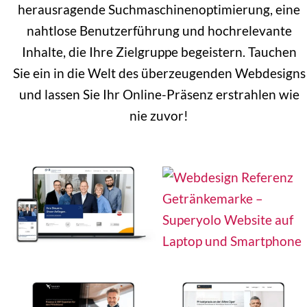
herausragende Suchmaschinenoptimierung, eine
nahtlose Benutzerführung und hochrelevante
Inhalte, die Ihre Zielgruppe begeistern. Tauchen
Sie ein in die Welt des überzeugenden Webdesigns
und lassen Sie Ihr Online-Präsenz erstrahlen wie
nie zuvor!