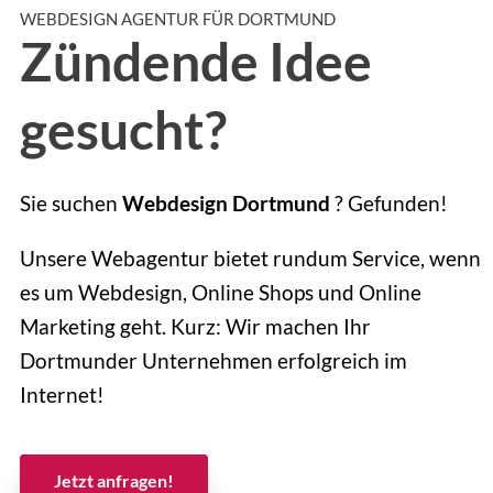
WEBDESIGN AGENTUR FÜR DORTMUND
Zündende Idee
gesucht?
Sie suchen
Webdesign Dortmund
? Gefunden!
Unsere Webagentur bietet rundum Service, wenn
es um Webdesign, Online Shops und Online
Marketing geht. Kurz: Wir machen Ihr
Dortmunder Unternehmen erfolgreich im
Internet!
Jetzt anfragen!