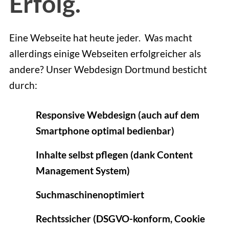
Erfolg.
Eine Webseite hat heute jeder. Was macht
allerdings einige Webseiten erfolgreicher als
andere? Unser Webdesign Dortmund besticht
durch:
Responsive Webdesign (auch auf dem
Smartphone optimal bedienbar)
Inhalte selbst pflegen (dank Content
Management System)
Suchmaschinenoptimiert
Rechtssicher (DSGVO-konform, Cookie