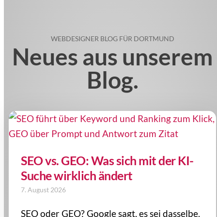
WEBDESIGNER BLOG FÜR DORTMUND
Neues aus unserem
Blog.
SEO vs. GEO: Was sich mit der KI-
Suche wirklich ändert
7. August 2026
SEO oder GEO? Google sagt, es sei dasselbe.