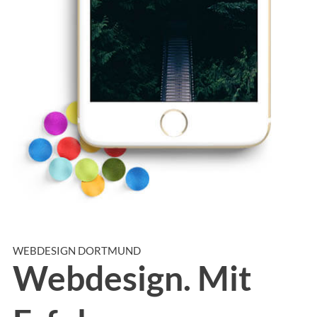
WEBDESIGN DORTMUND
Webdesign. Mit