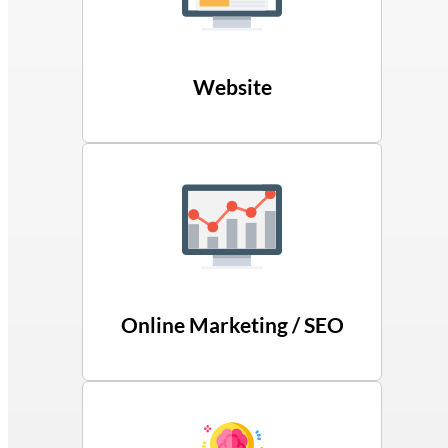
Website
Online Marketing / SEO