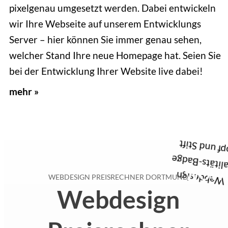
pixelgenau umgesetzt werden. Dabei entwickeln
wir Ihre Webseite auf unserem Entwicklungs
Server – hier können Sie immer genau sehen,
welcher Stand Ihre neue Homepage hat. Seien Sie
bei der Entwicklung Ihrer Website live dabei!
mehr »
WOW
WEBDESIGN PREISRECHNER DORTMUND
Webdesign