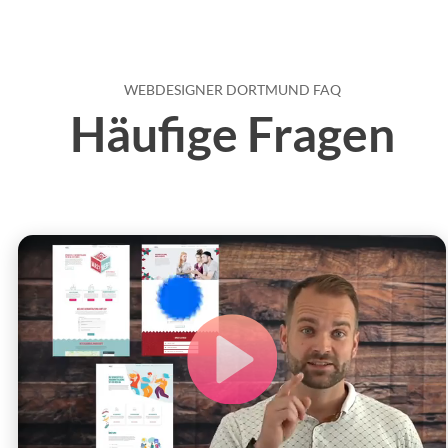
WEBDESIGNER DORTMUND FAQ
Häufige Fragen