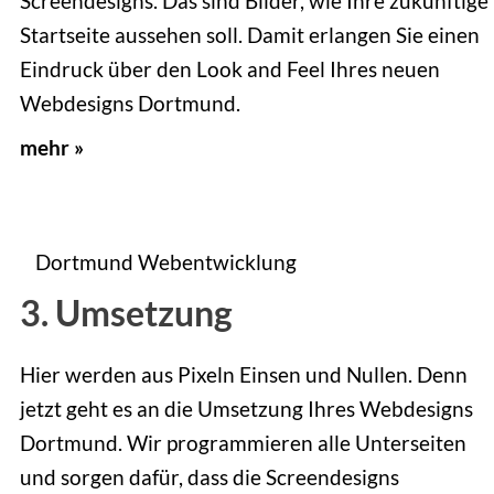
Screendesigns. Das sind Bilder, wie Ihre zukünftige
Startseite aussehen soll. Damit erlangen Sie einen
Eindruck über den Look and Feel Ihres neuen
Webdesigns Dortmund.
mehr »
3. Umsetzung
Hier werden aus Pixeln Einsen und Nullen. Denn
jetzt geht es an die Umsetzung Ihres Webdesigns
Dortmund. Wir programmieren alle Unterseiten
und sorgen dafür, dass die Screendesigns