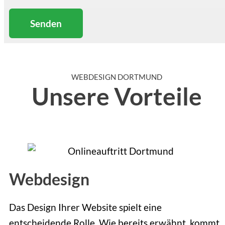
Senden
WEBDESIGN DORTMUND
Unsere Vorteile
Webdesign
Das Design Ihrer Website spielt eine
entscheidende Rolle. Wie bereits erwähnt, kommt