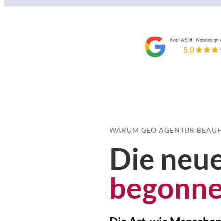
WARUM GEO AGENTUR BEAU
Die neue
begonn