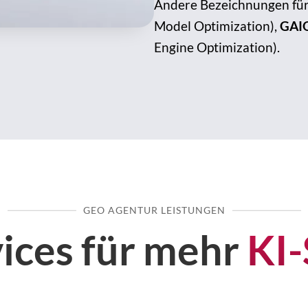
Andere Bezeichnungen für 
Model Optimization),
GAI
Engine Optimization).
GEO AGENTUR LEISTUNGEN
ices für mehr
KI-