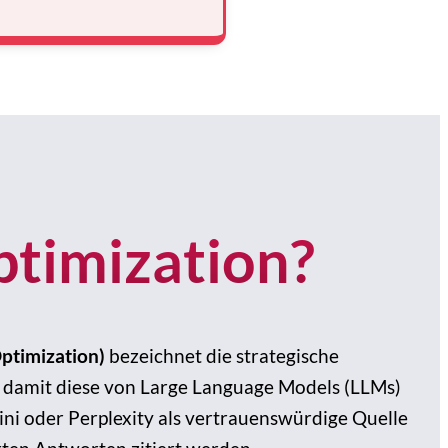
ptimization?
ptimization)
bezeichnet die strategische
 damit diese von Large Language Models (LLMs)
i oder Perplexity als vertrauenswürdige Quelle