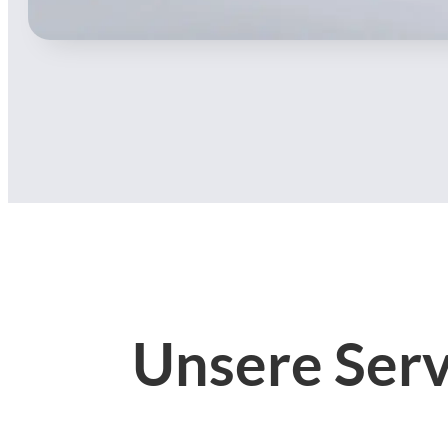
Unsere Serv