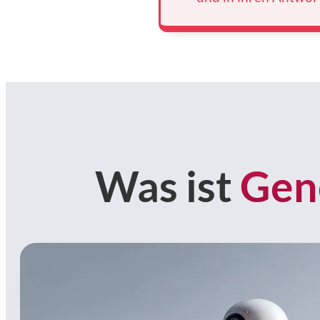
Was ist
Gen