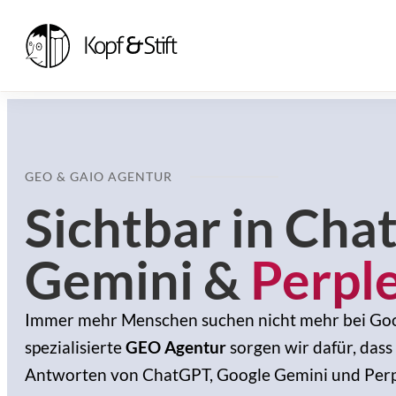
GEO & GAIO AGENTUR
Sichtbar in Cha
Gemini &
Perple
Immer mehr Menschen suchen nicht mehr bei Googl
spezialisierte
GEO Agentur
sorgen wir dafür, dass
Antworten von ChatGPT, Google Gemini und Perpl