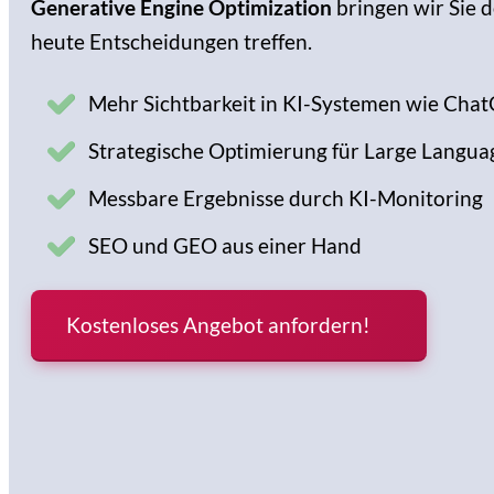
Generative Engine Optimization
bringen wir Sie 
heute Entscheidungen treffen.
Mehr Sichtbarkeit in KI-Systemen wie Cha
Strategische Optimierung für Large Langua
Messbare Ergebnisse durch KI-Monitoring
SEO und GEO aus einer Hand
Kostenloses Angebot anfordern!