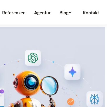
Referenzen
Agentur
Blog
Kontakt