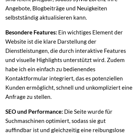
Angebote, Blogbeiträge und Neuigkeiten
selbstständig aktualisieren kann.
Besondere Features:
Ein wichtiges Element der
Website ist die klare Darstellung der
Dienstleistungen, die durch interaktive Features
und visuelle Highlights unterstützt wird. Zudem
habe ich ein einfach zu bedienendes
Kontaktformular integriert, das es potenziellen
Kunden ermöglicht, schnell und unkompliziert eine
Anfrage zu stellen.
SEO und Performance:
Die Seite wurde für
Suchmaschinen optimiert, sodass sie gut
auffindbar ist und gleichzeitig eine reibungslose