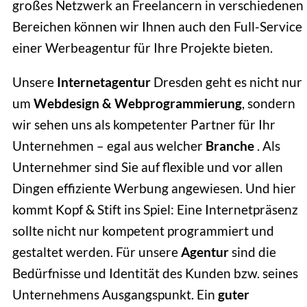
großes Netzwerk an Freelancern in verschiedenen
Bereichen können wir Ihnen auch den Full-Service
einer Werbeagentur für Ihre Projekte bieten.
Unsere
Internetagentur
Dresden geht es nicht nur
um
Webdesign & Webprogrammierung
, sondern
wir sehen uns als kompetenter Partner für Ihr
Unternehmen – egal aus welcher
Branche
. Als
Unternehmer sind Sie auf flexible und vor allen
Dingen effiziente Werbung angewiesen. Und hier
kommt Kopf & Stift ins Spiel: Eine Internetpräsenz
sollte nicht nur kompetent programmiert und
gestaltet werden. Für unsere
Agentur
sind die
Bedürfnisse und Identität des Kunden bzw. seines
Unternehmens Ausgangspunkt. Ein
guter