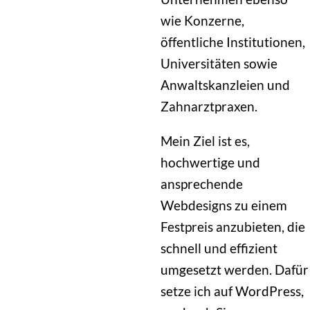
wie Konzerne,
öffentliche Institutionen,
Universitäten sowie
Anwaltskanzleien und
Zahnarztpraxen.
Mein Ziel ist es,
hochwertige und
ansprechende
Webdesigns zu einem
Festpreis anzubieten, die
schnell und effizient
umgesetzt werden. Dafür
setze ich auf WordPress,