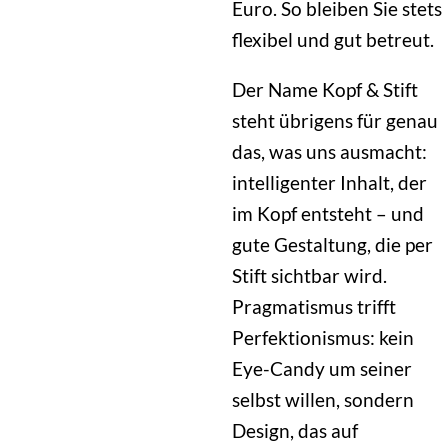
Euro. So bleiben Sie stets
flexibel und gut betreut.
Der Name Kopf & Stift
steht übrigens für genau
das, was uns ausmacht:
intelligenter Inhalt, der
im Kopf entsteht – und
gute Gestaltung, die per
Stift sichtbar wird.
Pragmatismus trifft
Perfektionismus: kein
Eye-Candy um seiner
selbst willen, sondern
Design, das auf