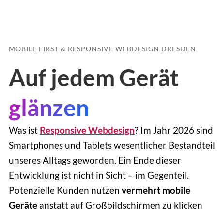
MOBILE FIRST & RESPONSIVE WEBDESIGN DRESDEN
Auf jedem Gerät
glänzen
Was ist
Responsive Webdesign
? Im Jahr 2026 sind
Smartphones und Tablets wesentlicher Bestandteil
unseres Alltags geworden. Ein Ende dieser
Entwicklung ist nicht in Sicht – im Gegenteil.
Potenzielle Kunden nutzen
vermehrt mobile
Geräte
anstatt auf Großbildschirmen zu klicken