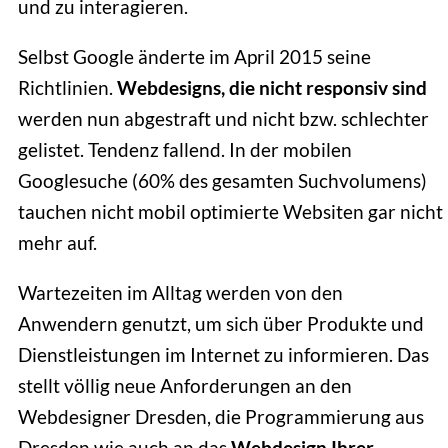
und zu interagieren.
Selbst Google änderte im April 2015 seine
Richtlinien.
Webdesigns, die nicht responsiv sind
werden nun abgestraft und nicht bzw. schlechter
gelistet. Tendenz fallend. In der mobilen
Googlesuche (60% des gesamten Suchvolumens)
tauchen nicht mobil optimierte Websiten gar nicht
mehr auf.
Wartezeiten im Alltag werden von den
Anwendern genutzt, um sich über Produkte und
Dienstleistungen im Internet zu informieren. Das
stellt völlig neue Anforderungen an den
Webdesigner Dresden, die Programmierung aus
Dresden wie auch an das
Webdesign Ihrer