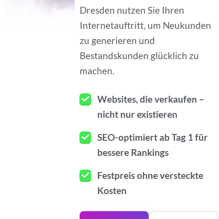
Dresden nutzen Sie Ihren
Internetauftritt, um Neukunden
zu generieren und
Bestandskunden glücklich zu
machen.
Websites, die verkaufen –
nicht nur existieren
SEO-optimiert ab Tag 1 für
bessere Rankings
Festpreis ohne versteckte
Kosten