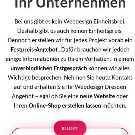
Ihr Unternehmen
Bei uns gibt es kein Webdesign Einheitsbrei.
Deshalb gibt es auch keinen Einheitspreis.
Dennoch erstellen wir für jedes Projekt vorab ein
Festpreis-Angebot
. Dafür brauchen wir jedoch
einige Informationen zu Ihrem Vorhaben. In einem
unverbindlichen Erstgespräch
können wir alles
Wichtige besprechen. Nehmen Sie heute Kontakt
auf und erhalten Sie Ihr Webdesign Dresden
Angebot – egal ob Sie eine
neue Website
oder
Ihren
Online-Shop erstellen lassen
möchten.
BELIEBT