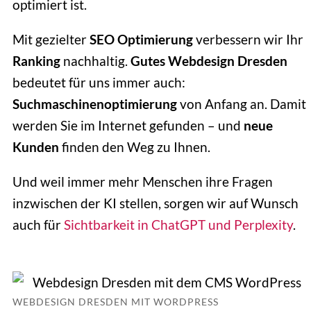
optimiert ist.
Mit gezielter
SEO Optimierung
verbessern wir Ihr
Ranking
nachhaltig.
Gutes Webdesign Dresden
bedeutet für uns immer auch:
Suchmaschinenoptimierung
von Anfang an. Damit
werden Sie im Internet gefunden – und
neue
Kunden
finden den Weg zu Ihnen.
Und weil immer mehr Menschen ihre Fragen
inzwischen der KI stellen, sorgen wir auf Wunsch
auch für
Sichtbarkeit in ChatGPT und Perplexity
.
WEBDESIGN DRESDEN MIT WORDPRESS