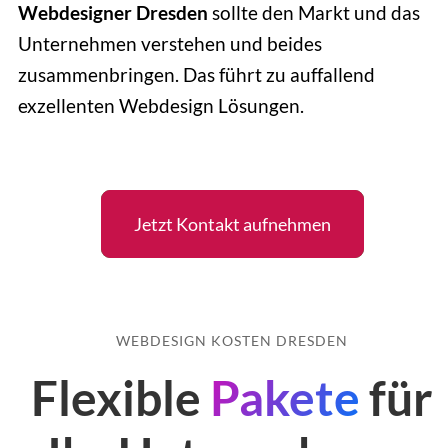
Webdesigner Dresden
sollte den Markt und das
Unternehmen verstehen und beides
zusammenbringen. Das führt zu auffallend
exzellenten Webdesign Lösungen.
Jetzt Kontakt aufnehmen
WEBDESIGN KOSTEN DRESDEN
Flexible
Pakete
für