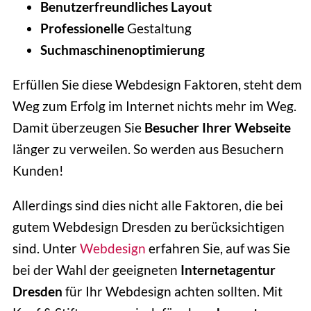
Benutzerfreundliches
Layout
Professionelle
Gestaltung
Suchmaschinenoptimierung
Erfüllen Sie diese Webdesign Faktoren, steht dem
Weg zum Erfolg im Internet nichts mehr im Weg.
Damit überzeugen Sie
Besucher Ihrer Webseite
länger zu verweilen. So werden aus Besuchern
Kunden!
Allerdings sind dies nicht alle Faktoren, die bei
gutem Webdesign Dresden zu berücksichtigen
sind. Unter
Webdesign
erfahren Sie, auf was Sie
bei der Wahl der geeigneten
Internetagentur
Dresden
für Ihr Webdesign achten sollten. Mit