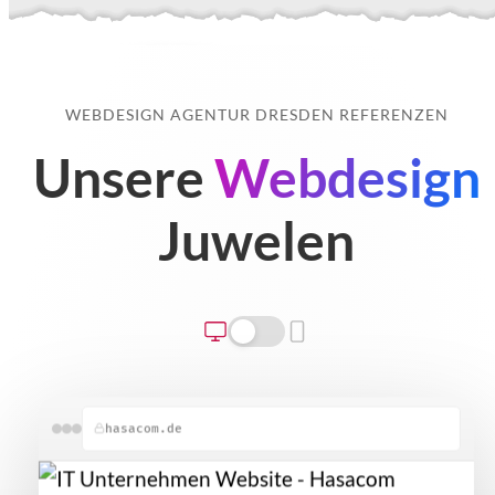
WEBDESIGN AGENTUR DRESDEN REFERENZEN
Unsere
Webdesign
Juwelen
hasacom.de