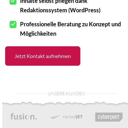
Inhalte selbst pflegen dank
Redaktionssystem (WordPress)
Professionelle Beratung zu Konzept und
Möglichkeiten
Jetzt Kontakt aufnehmen
UNSERE KUNDEN