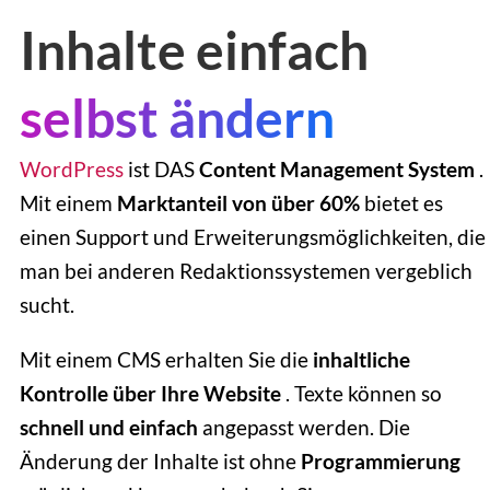
Inhalte einfach
selbst ändern
WordPress
ist DAS
Content Management System
.
Mit einem
Marktanteil von über 60%
bietet es
einen Support und Erweiterungsmöglichkeiten, die
man bei anderen Redaktionssystemen vergeblich
sucht.
Mit einem CMS erhalten Sie die
inhaltliche
Kontrolle über Ihre Website
. Texte können so
schnell und einfach
angepasst werden. Die
Änderung der Inhalte ist ohne
Programmierung