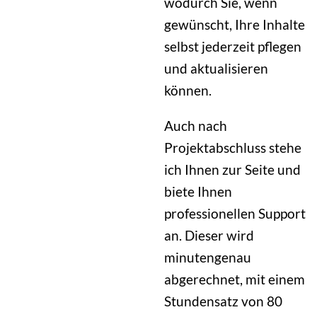
wodurch Sie, wenn
gewünscht, Ihre Inhalte
selbst jederzeit pflegen
und aktualisieren
können.
Auch nach
Projektabschluss stehe
ich Ihnen zur Seite und
biete Ihnen
professionellen Support
an. Dieser wird
minutengenau
abgerechnet, mit einem
Stundensatz von 80