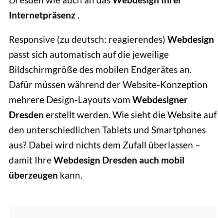
Internetpräsenz
.
Responsive (zu deutsch: reagierendes)
Webdesign
passt sich automatisch auf die jeweilige
Bildschirmgröße des mobilen Endgerätes an.
Dafür müssen während der Website-Konzeption
mehrere Design-Layouts vom
Webdesigner
Dresden
erstellt werden. Wie sieht die Website auf
den unterschiedlichen Tablets und Smartphones
aus? Dabei wird nichts dem Zufall überlassen –
damit Ihre
Webdesign Dresden auch mobil
überzeugen
kann.
SEO DRESDEN