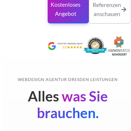
Kostenloses
Referenzen
Angebot
anschauen
WEBDESIGN AGENTUR DRESDEN LEISTUNGEN
Alles
was Sie
brauchen.