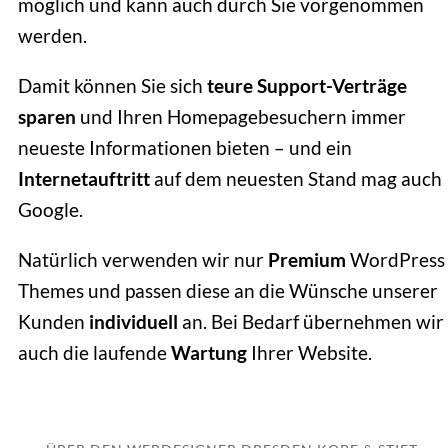
möglich und kann auch durch Sie vorgenommen
werden.
Damit können Sie sich
teure Support-Verträge
sparen
und Ihren Homepagebesuchern immer
neueste Informationen bieten – und ein
Internetauftritt
auf dem neuesten Stand mag auch
Google.
Natürlich verwenden wir nur
Premium
WordPress
Themes und passen diese an die Wünsche unserer
Kunden
individuell
an. Bei Bedarf übernehmen wir
auch die laufende
Wartung
Ihrer Website.