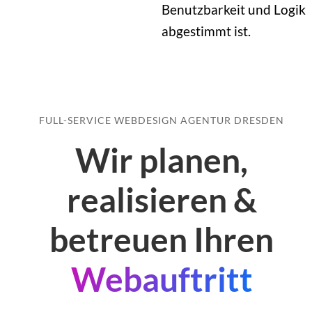
Benutzbarkeit und Logik
abgestimmt ist.
FULL-SERVICE WEBDESIGN AGENTUR DRESDEN
Wir planen,
realisieren &
betreuen Ihren
Webauftritt