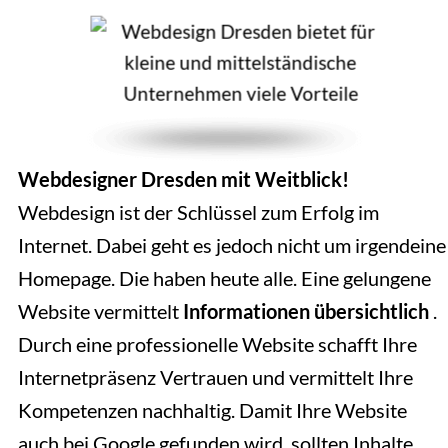
Webdesigner Dresden mit Weitblick!
Webdesign ist der Schlüssel zum Erfolg im
Internet. Dabei geht es jedoch nicht um irgendeine
Homepage. Die haben heute alle. Eine gelungene
Website vermittelt
Informationen übersichtlich
.
Durch eine professionelle Website schafft Ihre
Internetpräsenz Vertrauen und vermittelt Ihre
Kompetenzen nachhaltig. Damit Ihre Website
auch bei Google gefunden wird, sollten Inhalte