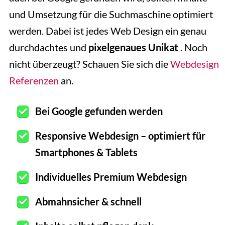
und Umsetzung für die Suchmaschine optimiert
werden. Dabei ist jedes Web Design ein genau
durchdachtes und
pixelgenaues Unikat
. Noch
nicht überzeugt? Schauen Sie sich die
Webdesign
Referenzen
an.
Bei Google gefunden werden
Responsive Webdesign – optimiert für
Smartphones & Tablets
Individuelles Premium Webdesign
Abmahnsicher & schnell