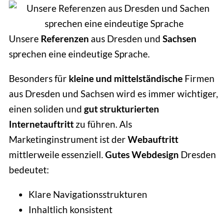
Unsere
Referenzen
aus Dresden und
Sachsen
sprechen eine eindeutige Sprache.
Besonders für
kleine und mittelständische
Firmen
aus Dresden und Sachsen wird es immer wichtiger,
einen soliden und
gut strukturierten
Internetauftritt
zu führen. Als
Marketinginstrument ist der
Webauftritt
mittlerweile essenziell.
Gutes Webdesign
Dresden
bedeutet:
Klare Navigationsstrukturen
Inhaltlich konsistent