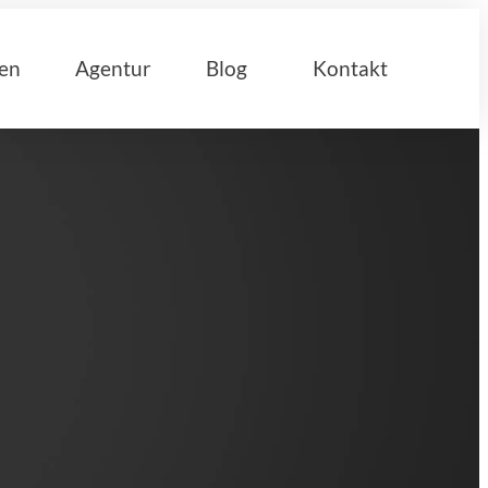
en
Agentur
Blog
Kontakt