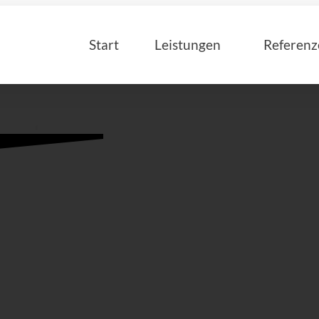
Start
Leistungen
Referenz