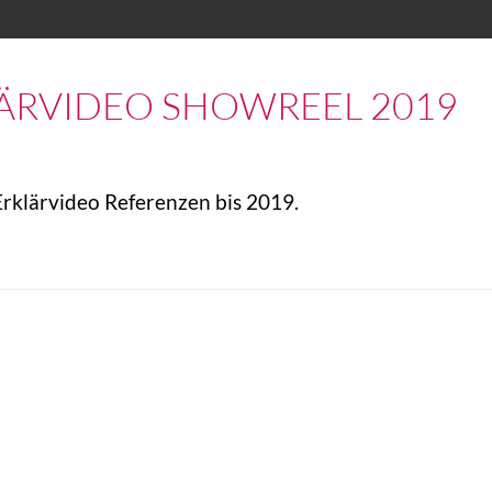
ÄRVIDEO SHOWREEL 2019
rklärvideo Referenzen bis 2019.