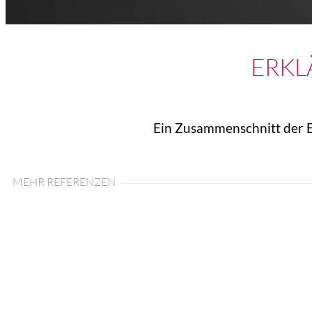
ERKL
Ein Zusammenschnitt der E
MEHR REFERENZEN