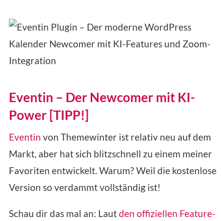
Eventin – Der Newcomer mit KI-
Power [TIPP!]
Eventin
von Themewinter ist relativ neu auf dem
Markt, aber hat sich blitzschnell zu einem meiner
Favoriten entwickelt. Warum? Weil die kostenlose
Version so verdammt vollständig ist!
Schau dir das mal an: Laut
den offiziellen Feature-