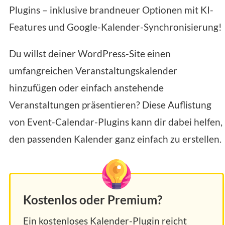
Plugins – inklusive brandneuer Optionen mit KI-
Features und Google-Kalender-Synchronisierung!
Du willst deiner WordPress-Site einen
umfangreichen Veranstaltungskalender
hinzufügen oder einfach anstehende
Veranstaltungen präsentieren? Diese Auflistung
von Event-Calendar-Plugins kann dir dabei helfen,
den passenden Kalender ganz einfach zu erstellen.
Kostenlos oder Premium?
Ein kostenloses Kalender-Plugin reicht