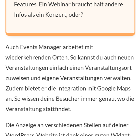
Features. Ein Webinar braucht halt andere
Infos als ein Konzert, oder?
Auch Events Manager arbeitet mit
wiederkehrenden Orten. So kannst du auch neuen
Veranstaltungen einfach einen Veranstaltungsort
zuweisen und eigene Veranstaltungen verwalten.
Zudem bietet er die Integration mit Google Maps
an. So wissen deine Besucher immer genau, wo die
Veranstaltung stattfindet.
Die Anzeige an verschiedenen Stellen auf deiner
WordPress-Website ist dank einer guten Widget-