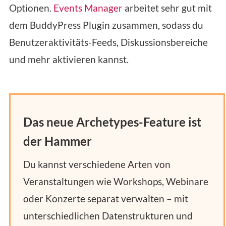
Optionen.
Events Manager
arbeitet sehr gut mit
dem BuddyPress Plugin zusammen, sodass du
Benutzeraktivitäts-Feeds, Diskussionsbereiche
und mehr aktivieren kannst.
Das neue Archetypes-Feature ist
der Hammer
Du kannst verschiedene Arten von
Veranstaltungen wie Workshops, Webinare
oder Konzerte separat verwalten – mit
unterschiedlichen Datenstrukturen und