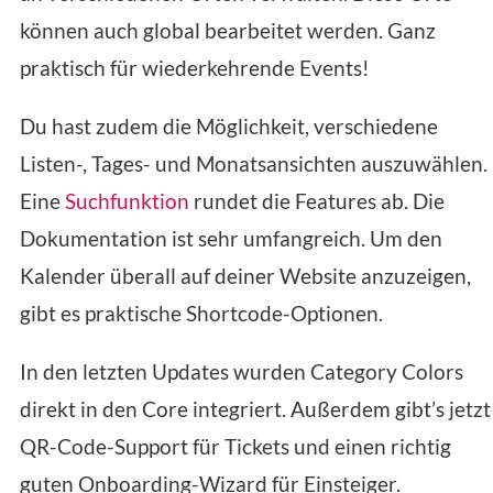
können auch global bearbeitet werden. Ganz
praktisch für wiederkehrende Events!
Du hast zudem die Möglichkeit, verschiedene
Listen-, Tages- und Monatsansichten auszuwählen.
Eine
Suchfunktion
rundet die Features ab. Die
Dokumentation ist sehr umfangreich. Um den
Kalender überall auf deiner Website anzuzeigen,
gibt es praktische Shortcode-Optionen.
In den letzten Updates wurden Category Colors
direkt in den Core integriert. Außerdem gibt’s jetzt
QR-Code-Support für Tickets und einen richtig
guten Onboarding-Wizard für Einsteiger.