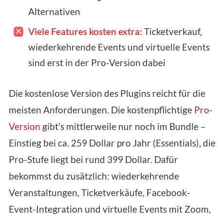
Alternativen
Viele Features kosten extra:
Ticketverkauf,
wiederkehrende Events und virtuelle Events
sind erst in der Pro-Version dabei
Die kostenlose Version des Plugins reicht für die
meisten Anforderungen. Die kostenpflichtige
Pro-
Version
gibt’s mittlerweile nur noch im Bundle –
Einstieg bei ca. 259 Dollar pro Jahr (Essentials), die
Pro-Stufe liegt bei rund 399 Dollar. Dafür
bekommst du zusätzlich: wiederkehrende
Veranstaltungen, Ticketverkäufe, Facebook-
Event-Integration und virtuelle Events mit Zoom,