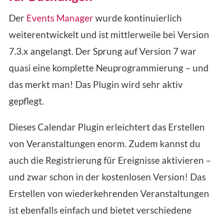
Der
Events Manager
wurde kontinuierlich
weiterentwickelt und ist mittlerweile bei Version
7.3.x angelangt. Der Sprung auf Version 7 war
quasi eine komplette Neuprogrammierung – und
das merkt man! Das Plugin wird sehr aktiv
gepflegt.
Dieses Calendar Plugin erleichtert das Erstellen
von Veranstaltungen enorm. Zudem kannst du
auch die Registrierung für Ereignisse aktivieren –
und zwar schon in der kostenlosen Version! Das
Erstellen von wiederkehrenden Veranstaltungen
ist ebenfalls einfach und bietet verschiedene