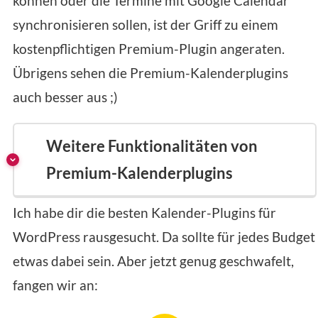
können oder die Termine mit Google Calendar
synchronisieren sollen, ist der Griff zu einem
kostenpflichtigen Premium-Plugin angeraten.
Übrigens sehen die Premium-Kalenderplugins
auch besser aus ;)
Weitere Funktionalitäten von
Premium-Kalenderplugins
Ich habe dir die besten Kalender-Plugins für
WordPress rausgesucht. Da sollte für jedes Budget
etwas dabei sein. Aber jetzt genug geschwafelt,
fangen wir an: