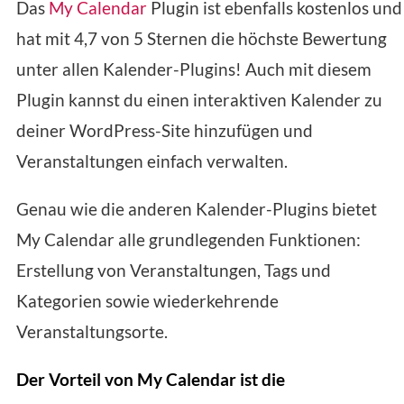
Das
My Calendar
Plugin ist ebenfalls kostenlos und
hat mit 4,7 von 5 Sternen die höchste Bewertung
unter allen Kalender-Plugins! Auch mit diesem
Plugin kannst du einen interaktiven Kalender zu
deiner WordPress-Site hinzufügen und
Veranstaltungen einfach verwalten.
Genau wie die anderen Kalender-Plugins bietet
My Calendar alle grundlegenden Funktionen:
Erstellung von Veranstaltungen, Tags und
Kategorien sowie wiederkehrende
Veranstaltungsorte.
Der Vorteil von My Calendar ist die