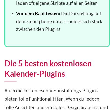
laden oft eigene Skripte auf allen Seiten
Vor dem Kauf testen:
Die Darstellung auf
dem Smartphone unterscheidet sich stark
zwischen den Plugins
Die 5 besten kostenlosen
Kalender-Plugins
Auch die kostenlosen Veranstaltungs-Plugins
bieten tolle Funktionalitäten. Wenn du jedoch
tolle Ansichten und ein tolles Design brauchst und