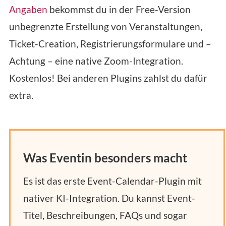
Angaben
bekommst du in der Free-Version
unbegrenzte Erstellung von Veranstaltungen,
Ticket-Creation, Registrierungsformulare und –
Achtung – eine native Zoom-Integration.
Kostenlos! Bei anderen Plugins zahlst du dafür
extra.
Was Eventin besonders macht
Es ist das erste Event-Calendar-Plugin mit
nativer KI-Integration. Du kannst Event-
Titel, Beschreibungen, FAQs und sogar