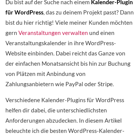
Du bist auf der Suche nach einem
Kalender-Plugin
für WordPress
, das zu deinem Projekt passt? Dann
bist du hier richtig! Viele meiner Kunden möchten
gern
Veranstaltungen verwalten
und einen
Veranstaltungskalender in ihre WordPress-
Website einbinden. Dabei reicht das Ganze von
der einfachen Monatsansicht bis hin zur Buchung
von Plätzen mit Anbindung von
Zahlungsanbietern wie PayPal oder Stripe.
Verschiedene Kalender-Plugins für WordPress
helfen dir dabei, die unterschiedlichsten
Anforderungen abzudecken. In diesem Artikel
beleuchte ich die besten WordPress-Kalender-