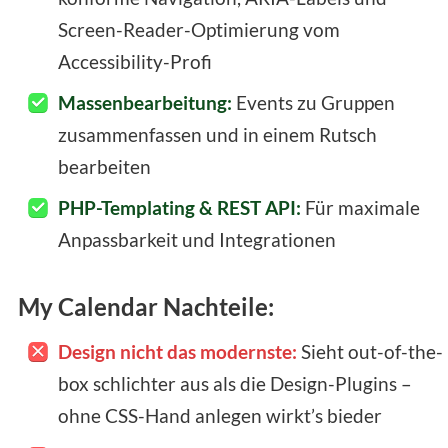
Screen-Reader-Optimierung vom
Accessibility-Profi
Massenbearbeitung:
Events zu Gruppen
zusammenfassen und in einem Rutsch
bearbeiten
PHP-Templating & REST API:
Für maximale
Anpassbarkeit und Integrationen
My Calendar Nachteile:
Design nicht das modernste:
Sieht out-of-the-
box schlichter aus als die Design-Plugins –
ohne CSS-Hand anlegen wirkt’s bieder