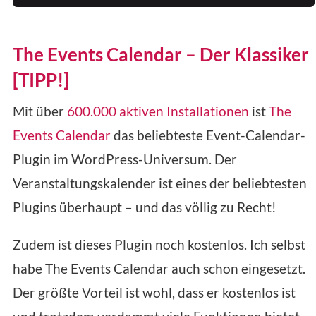
The Events Calendar – Der Klassiker
[TIPP!]
Mit über
600.000 aktiven Installationen
ist
The
Events Calendar
das beliebteste Event-Calendar-
Plugin im WordPress-Universum. Der
Veranstaltungskalender ist eines der beliebtesten
Plugins überhaupt – und das völlig zu Recht!
Zudem ist dieses Plugin noch kostenlos. Ich selbst
habe The Events Calendar auch schon eingesetzt.
Der größte Vorteil ist wohl, dass er kostenlos ist