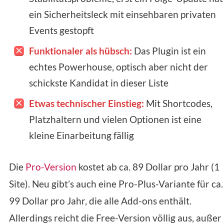
ein Sicherheitsleck mit einsehbaren privaten
Events gestopft
Funktionaler als hübsch:
Das Plugin ist ein
echtes Powerhouse, optisch aber nicht der
schickste Kandidat in dieser Liste
Etwas technischer Einstieg:
Mit Shortcodes,
Platzhaltern und vielen Optionen ist eine
kleine Einarbeitung fällig
Die
Pro-Version
kostet ab ca. 89 Dollar pro Jahr (1
Site). Neu gibt’s auch eine Pro-Plus-Variante für ca.
99 Dollar pro Jahr, die alle Add-ons enthält.
Allerdings reicht die Free-Version völlig aus, außer