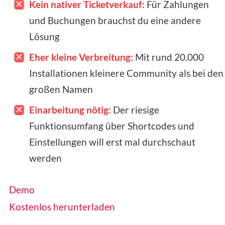
Kein nativer Ticketverkauf:
Für Zahlungen
und Buchungen brauchst du eine andere
Lösung
Eher kleine Verbreitung:
Mit rund 20.000
Installationen kleinere Community als bei den
großen Namen
Einarbeitung nötig:
Der riesige
Funktionsumfang über Shortcodes und
Einstellungen will erst mal durchschaut
werden
Demo
Kostenlos herunterladen