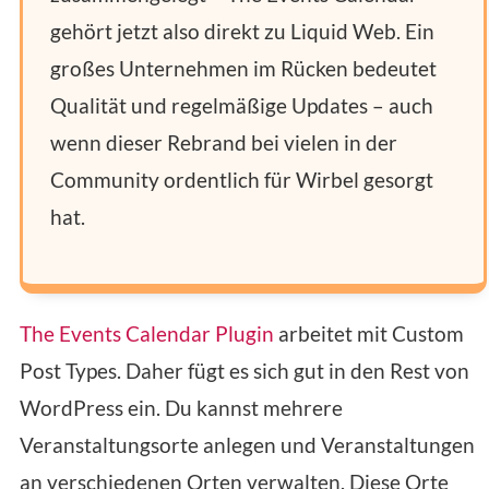
gehört jetzt also direkt zu Liquid Web. Ein
großes Unternehmen im Rücken bedeutet
Qualität und regelmäßige Updates – auch
wenn dieser Rebrand bei vielen in der
Community ordentlich für Wirbel gesorgt
hat.
The Events Calendar Plugin
arbeitet mit Custom
Post Types. Daher fügt es sich gut in den Rest von
WordPress ein. Du kannst mehrere
Veranstaltungsorte anlegen und Veranstaltungen
an verschiedenen Orten verwalten. Diese Orte