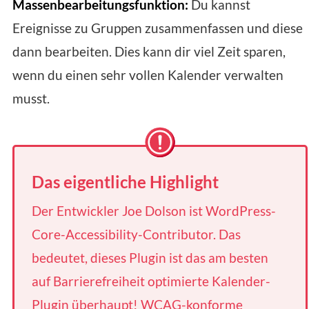
Massenbearbeitungsfunktion:
Du kannst
Ereignisse zu Gruppen zusammenfassen und diese
dann bearbeiten. Dies kann dir viel Zeit sparen,
wenn du einen sehr vollen Kalender verwalten
musst.
Das eigentliche Highlight
Der Entwickler Joe Dolson ist WordPress-
Core-Accessibility-Contributor. Das
bedeutet, dieses Plugin ist das am besten
auf Barrierefreiheit optimierte Kalender-
Plugin überhaupt! WCAG-konforme