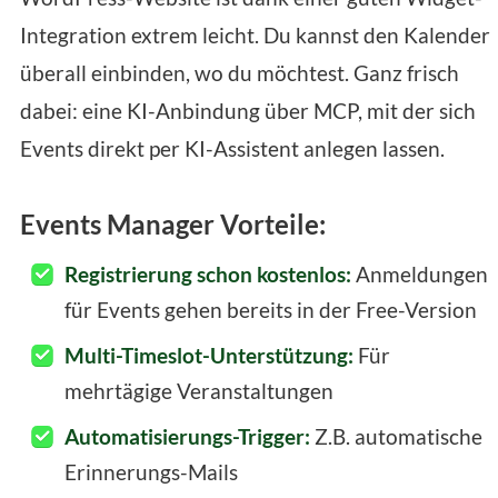
Integration extrem leicht. Du kannst den Kalender
überall einbinden, wo du möchtest. Ganz frisch
dabei: eine KI-Anbindung über MCP, mit der sich
Events direkt per KI-Assistent anlegen lassen.
Events Manager Vorteile:
Registrierung schon kostenlos:
Anmeldungen
für Events gehen bereits in der Free-Version
Multi-Timeslot-Unterstützung:
Für
mehrtägige Veranstaltungen
Automatisierungs-Trigger:
Z.B. automatische
Erinnerungs-Mails