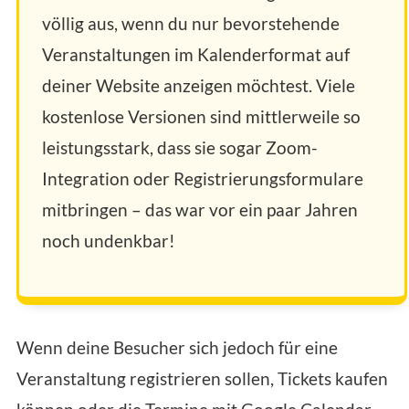
völlig aus, wenn du nur bevorstehende
Veranstaltungen im Kalenderformat auf
deiner Website anzeigen möchtest. Viele
kostenlose Versionen sind mittlerweile so
leistungsstark, dass sie sogar Zoom-
Integration oder Registrierungsformulare
mitbringen – das war vor ein paar Jahren
noch undenkbar!
Wenn deine Besucher sich jedoch für eine
Veranstaltung registrieren sollen, Tickets kaufen