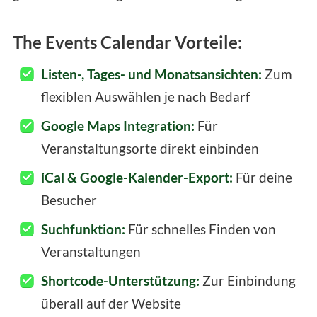
The Events Calendar Vorteile:
Listen-, Tages- und Monatsansichten:
Zum
flexiblen Auswählen je nach Bedarf
Google Maps Integration:
Für
Veranstaltungsorte direkt einbinden
iCal & Google-Kalender-Export:
Für deine
Besucher
Suchfunktion:
Für schnelles Finden von
Veranstaltungen
Shortcode-Unterstützung:
Zur Einbindung
überall auf der Website