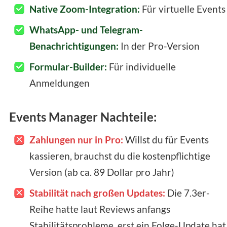
Native Zoom-Integration:
Für virtuelle Events
WhatsApp- und Telegram-
Benachrichtigungen:
In der Pro-Version
Formular-Builder:
Für individuelle
Anmeldungen
Events Manager Nachteile:
Zahlungen nur in Pro:
Willst du für Events
kassieren, brauchst du die kostenpflichtige
Version (ab ca. 89 Dollar pro Jahr)
Stabilität nach großen Updates:
Die 7.3er-
Reihe hatte laut Reviews anfangs
Stabilitätsprobleme, erst ein Folge-Update hat