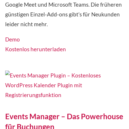
Google Meet und Microsoft Teams. Die früheren
günstigen Einzel-Add-ons gibt’s für Neukunden
leider nicht mehr.
Demo
Kostenlos herunterladen
Events Manager – Das Powerhouse
für Buchungen