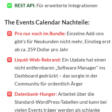
REST API:
Für erweiterte Integrationen
The Events Calendar Nachteile:
Pro nur noch im Bundle:
Einzelne Add-ons
gibt’s für Neukunden nicht mehr, Einstieg erst
ab ca. 259 Dollar pro Jahr
Liquid-Web-Rebrand:
Ein Update hat einen
nicht entfernbaren „Software Manager“ ins
Dashboard gedrückt – das sorgte in der
Community für ordentlich Ärger
Datenbank-Hunger:
Arbeitet über die
Standard-WordPress-Tabellen und kann bei
vielen Events träger werden als schlanke