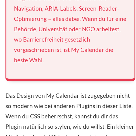
Navigation, ARIA-Labels, Screen-Reader-
Optimierung – alles dabei. Wenn du für eine
Behörde, Universität oder NGO arbeitest,
wo Barrierefreiheit gesetzlich
vorgeschrieben ist, ist My Calendar die
beste Wahl.
Das Design von My Calendar ist zugegeben nicht
so modern wie bei anderen Plugins in dieser Liste.
Wenn du CSS beherrschst, kannst du dir das
Plugin natürlich so stylen, wie du willst. Ein kleiner