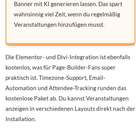
Banner mit KI generieren lassen. Das spart
wahnsinnig viel Zeit, wenn du regelmäßig
Veranstaltungen hinzufügen musst.
Die Elementor- und Divi-Integration ist ebenfalls
kostenlos, was für Page-Builder-Fans super
praktisch ist. Timezone-Support, Email-
Automation und Attendee-Tracking runden das
kostenlose Paket ab. Du kannst Veranstaltungen
anzeigen in verschiedenen Layouts direkt nach der
Installation.