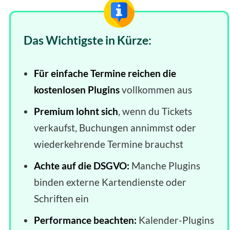
Das Wichtigste in Kürze:
Für einfache Termine reichen die
kostenlosen Plugins
vollkommen aus
Premium lohnt sich
, wenn du Tickets
verkaufst, Buchungen annimmst oder
wiederkehrende Termine brauchst
Achte auf die DSGVO:
Manche Plugins
binden externe Kartendienste oder
Schriften ein
Performance beachten:
Kalender-Plugins