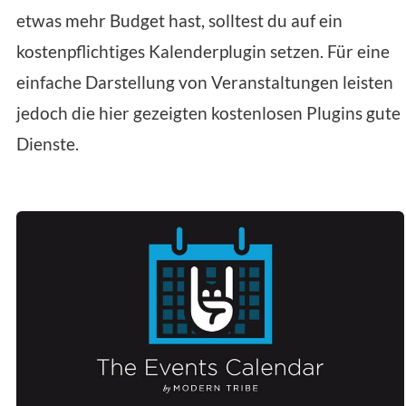
etwas mehr Budget hast, solltest du auf ein
kostenpflichtiges Kalenderplugin setzen. Für eine
einfache Darstellung von Veranstaltungen leisten
jedoch die hier gezeigten kostenlosen Plugins gute
Dienste.