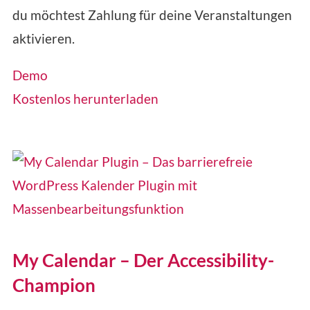
du möchtest Zahlung für deine Veranstaltungen
aktivieren.
Demo
Kostenlos herunterladen
My Calendar – Der Accessibility-
Champion