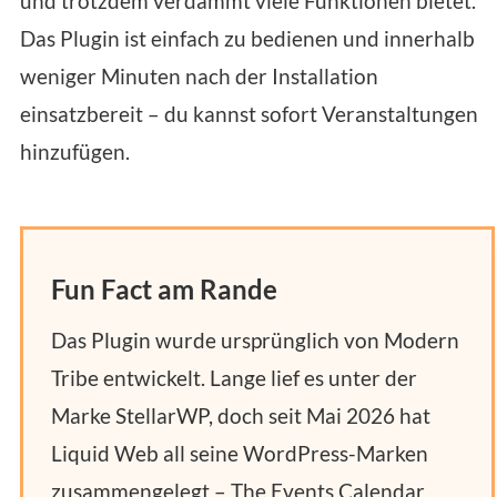
und trotzdem verdammt viele Funktionen bietet.
Das Plugin ist einfach zu bedienen und innerhalb
weniger Minuten nach der Installation
einsatzbereit – du kannst sofort Veranstaltungen
hinzufügen.
Fun Fact am Rande
Das Plugin wurde ursprünglich von Modern
Tribe entwickelt. Lange lief es unter der
Marke StellarWP, doch seit Mai 2026 hat
Liquid Web all seine WordPress-Marken
zusammengelegt – The Events Calendar