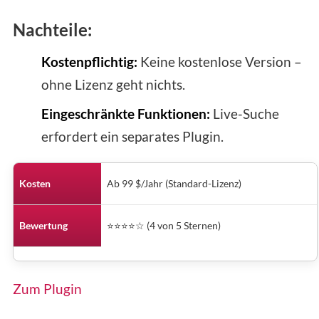
Nachteile:
Kostenpflichtig:
Keine kostenlose Version –
ohne Lizenz geht nichts.
Eingeschränkte Funktionen:
Live-Suche
erfordert ein separates Plugin.
Kosten
Ab 99 $/Jahr (Standard-Lizenz)
Bewertung
⭐⭐⭐⭐☆ (4 von 5 Sternen)
Zum Plugin