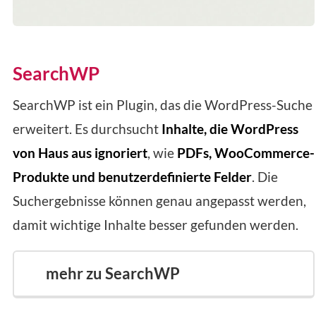
SearchWP
SearchWP ist ein Plugin, das die WordPress-Suche
erweitert. Es durchsucht
Inhalte, die WordPress
von Haus aus ignoriert
, wie
PDFs, WooCommerce-
Produkte und benutzerdefinierte Felder
. Die
Suchergebnisse können genau angepasst werden,
damit wichtige Inhalte besser gefunden werden.
mehr zu SearchWP