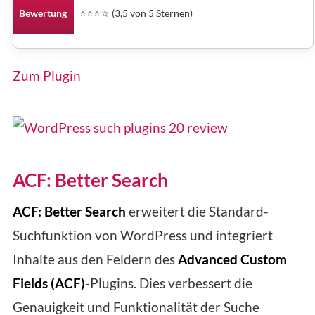
Bewertung
⭐⭐⭐☆ (3,5 von 5 Sternen)
Zum Plugin
ACF: Better Search
ACF: Better Search
erweitert die Standard-
Suchfunktion von WordPress und integriert
Inhalte aus den Feldern des
Advanced Custom
Fields (ACF)
-Plugins. Dies verbessert die
Genauigkeit und Funktionalität der Suche