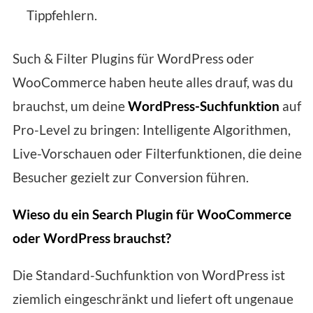
Tippfehlern.
Such & Filter Plugins für WordPress oder
WooCommerce haben heute alles drauf, was du
brauchst, um deine
WordPress-Suchfunktion
auf
Pro-Level zu bringen: Intelligente Algorithmen,
Live-Vorschauen oder Filterfunktionen, die deine
Besucher gezielt zur Conversion führen.
Wieso du ein Search Plugin für WooCommerce
oder WordPress brauchst?
Die Standard-Suchfunktion von WordPress ist
ziemlich eingeschränkt und liefert oft ungenaue