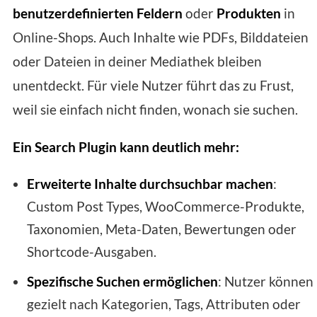
benutzerdefinierten Feldern
oder
Produkten
in
Online-Shops. Auch Inhalte wie PDFs, Bilddateien
oder Dateien in deiner Mediathek bleiben
unentdeckt. Für viele Nutzer führt das zu Frust,
weil sie einfach nicht finden, wonach sie suchen.
Ein Search Plugin kann deutlich mehr:
Erweiterte Inhalte durchsuchbar machen
:
Custom Post Types, WooCommerce-Produkte,
Taxonomien, Meta-Daten, Bewertungen oder
Shortcode-Ausgaben.
Spezifische Suchen ermöglichen
: Nutzer können
gezielt nach Kategorien, Tags, Attributen oder