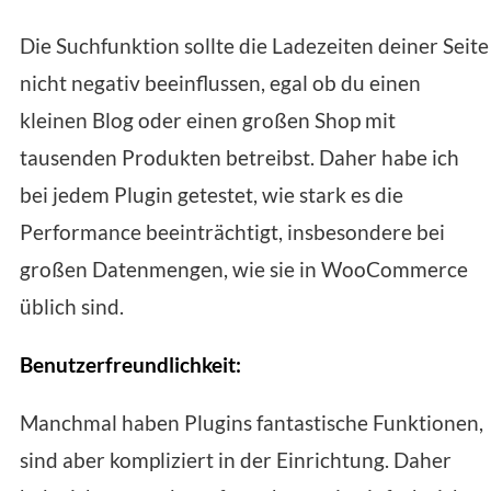
Die Suchfunktion sollte die Ladezeiten deiner Seite
nicht negativ beeinflussen, egal ob du einen
kleinen Blog oder einen großen Shop mit
tausenden Produkten betreibst. Daher habe ich
bei jedem Plugin getestet, wie stark es die
Performance beeinträchtigt, insbesondere bei
großen Datenmengen, wie sie in WooCommerce
üblich sind.
Benutzerfreundlichkeit:
Manchmal haben Plugins fantastische Funktionen,
sind aber kompliziert in der Einrichtung. Daher