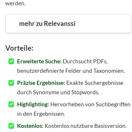
werden.
mehr zu Relevanssi
Vorteile:
Erweiterte Suche:
Durchsucht PDFs,
benutzerdefinierte Felder und Taxonomien.
Präzise Ergebnisse:
Exakte Suchergebnisse
durch Synonyme und Stopwords.
Highlighting:
Hervorheben von Suchbegriffen
in den Ergebnissen.
Kostenlos:
Kostenlos nutzbare Basisversion.