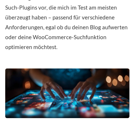
Such-Plugins vor, die mich im Test am meisten
überzeugt haben – passend für verschiedene
Anforderungen, egal ob du deinen Blog aufwerten
oder deine WooCommerce-Suchfunktion
optimieren möchtest.