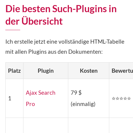
Die besten Such-Plugins in
der Übersicht
Ich erstelle jetzt eine vollständige HTML-Tabelle
mit allen Plugins aus den Dokumenten:
Platz
Plugin
Kosten
Bewert
Ajax Search
79 $
1
⭐⭐⭐⭐⭐
Pro
(einmalig)