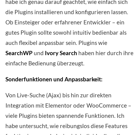
habe ich genau darauf geachtet, wie einfach sich
die Plugins installieren und konfigurieren lassen.
Ob Einsteiger oder erfahrener Entwickler – ein
gutes Plugin sollte sowohl intuitiv bedienbar als
auch flexibel anpassbar sein. Plugins wie
SearchWP
und
Ivory Search
haben hier durch ihre
einfache Bedienung überzeugt.
Sonderfunktionen und Anpassbarkeit:
Von Live-Suche (Ajax) bis hin zur direkten
Integration mit Elementor oder WooCommerce –
viele Plugins bieten spannende Funktionen. Ich
habe untersucht, wie reibungslos diese Features