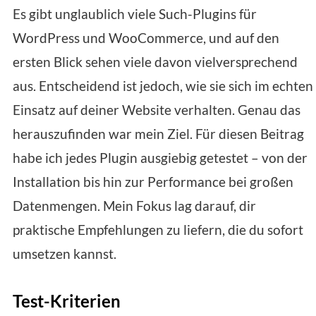
Es gibt unglaublich viele Such-Plugins für
WordPress und WooCommerce, und auf den
ersten Blick sehen viele davon vielversprechend
aus. Entscheidend ist jedoch, wie sie sich im echten
Einsatz auf deiner Website verhalten. Genau das
herauszufinden war mein Ziel. Für diesen Beitrag
habe ich jedes Plugin ausgiebig getestet – von der
Installation bis hin zur Performance bei großen
Datenmengen. Mein Fokus lag darauf, dir
praktische Empfehlungen zu liefern, die du sofort
umsetzen kannst.
Test-Kriterien