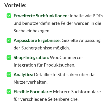
Vorteile:
Erweiterte Suchfunktionen:
Inhalte wie PDFs
und benutzerdefinierte Felder werden in die
Suche einbezogen.
Anpassbare Ergebnisse:
Gezielte Anpassung
der Suchergebnisse möglich.
Shop-Integration:
WooCommerce-
Integration für Produktsuchen.
Analytics:
Detaillierte Statistiken über das
Nutzerverhalten.
Flexible Formulare:
Mehrere Suchformulare
für verschiedene Seitenbereiche.