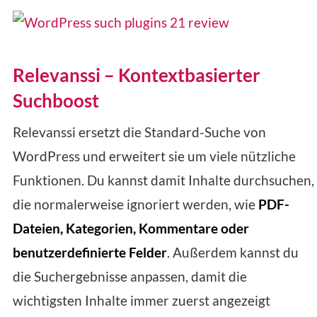
Relevanssi – Kontextbasierter
Suchboost
Relevanssi ersetzt die Standard-Suche von
WordPress und erweitert sie um viele nützliche
Funktionen. Du kannst damit Inhalte durchsuchen,
die normalerweise ignoriert werden, wie
PDF-
Dateien, Kategorien, Kommentare oder
benutzerdefinierte Felder
. Außerdem kannst du
die Suchergebnisse anpassen, damit die
wichtigsten Inhalte immer zuerst angezeigt