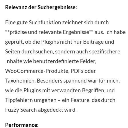
Relevanz der Suchergebnisse:
Eine gute Suchfunktion zeichnet sich durch
**präzise und relevante Ergebnisse** aus. Ich habe
geprüft, ob die Plugins nicht nur Beiträge und
Seiten durchsuchen, sondern auch spezifischere
Inhalte wie benutzerdefinierte Felder,
WooCommerce-Produkte, PDFs oder
Taxonomien. Besonders spannend war für mich,
wie die Plugins mit verwandten Begriffen und
Tippfehlern umgehen – ein Feature, das durch
Fuzzy Search abgedeckt wird.
Performance: