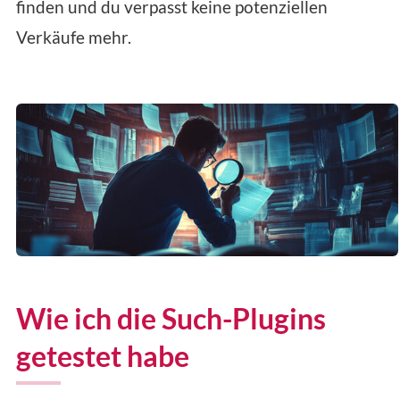
finden und du verpasst keine potenziellen
Verkäufe mehr.
Wie ich die Such-Plugins
getestet habe