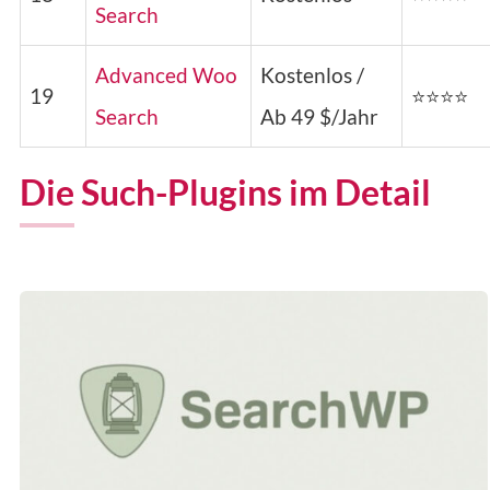
Search
Advanced Woo
Kostenlos /
19
⭐⭐⭐⭐
Search
Ab 49 $/Jahr
Die Such-Plugins im Detail