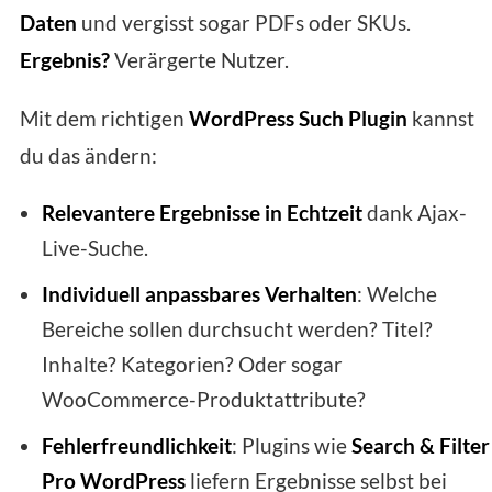
Daten
und vergisst sogar PDFs oder SKUs.
Ergebnis?
Verärgerte Nutzer.
Mit dem richtigen
WordPress Such Plugin
kannst
du das ändern:
Relevantere Ergebnisse in Echtzeit
dank Ajax-
Live-Suche.
Individuell anpassbares Verhalten
: Welche
Bereiche sollen durchsucht werden? Titel?
Inhalte? Kategorien? Oder sogar
WooCommerce-Produktattribute?
Fehlerfreundlichkeit
: Plugins wie
Search & Filter
Pro WordPress
liefern Ergebnisse selbst bei