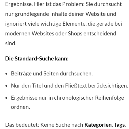
Ergebnisse. Hier ist das Problem: Sie durchsucht
nur grundlegende Inhalte deiner Website und
ignoriert viele wichtige Elemente, die gerade bei
modernen Websites oder Shops entscheidend
sind.
Die Standard-Suche kann:
Beiträge und Seiten durchsuchen.
Nur den Titel und den Fließtext berücksichtigen.
Ergebnisse nur in chronologischer Reihenfolge
ordnen.
Das bedeutet: Keine Suche nach
Kategorien
,
Tags
,