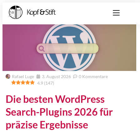
Rafael Luge
3. August 2026
0 Kommentare
4.9
(
147
)
Die besten WordPress
Search-Plugins 2026 für
präzise Ergebnisse