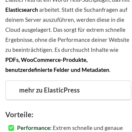
Elasticsearch
arbeitet. Statt die Suchanfragen auf
deinem Server auszuführen, werden diese in die
Cloud ausgelagert. Das sorgt für extrem schnelle
Ergebnisse, ohne die Performance deiner Website
zu beeinträchtigen. Es durchsucht Inhalte wie
PDFs, WooCommerce-Produkte,
benutzerdefinierte Felder und Metadaten
.
mehr zu ElasticPress
Vorteile:
Performance:
Extrem schnelle und genaue