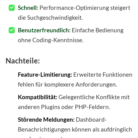
Schnell:
Performance-Optimierung steigert
die Suchgeschwindigkeit.
Benutzerfreundlich:
Einfache Bedienung
ohne Coding-Kenntnisse.
Nachteile:
Feature-Limitierung:
Erweiterte Funktionen
fehlen für komplexere Anforderungen.
Kompatibilität:
Gelegentliche Konflikte mit
anderen Plugins oder PHP-Feldern.
Störende Meldungen:
Dashboard-
Benachrichtigungen können als aufdringlich