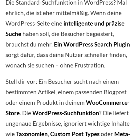
Die Standard-Suchfunktion in WordPress? Mal
ehrlich, die ist eher mittelmäßig. Wenn deine
WordPress-Seite eine
intelligente und präzise
Suche
haben soll, die Besucher begeistert,
brauchst du mehr.
Ein WordPress Search Plugin
sorgt dafür, dass deine Nutzer schneller finden,
wonach sie suchen – ohne Frustration.
Stell dir vor: Ein Besucher sucht nach einem
bestimmten Artikel, einem passenden Blogpost
oder einem Produkt in deinem
WooCommerce-
Store
. Die
WordPress-Suchfunktion
? Die liefert
ungenaue Ergebnisse, ignoriert wichtige Inhalte
wie
Taxonomien
,
Custom Post Types
oder
Meta-