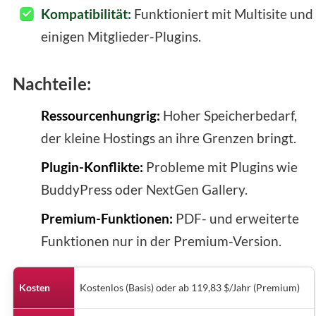
Kompatibilität:
Funktioniert mit Multisite und
einigen Mitglieder-Plugins.
Nachteile:
Ressourcenhungrig:
Hoher Speicherbedarf,
der kleine Hostings an ihre Grenzen bringt.
Plugin-Konflikte:
Probleme mit Plugins wie
BuddyPress oder NextGen Gallery.
Premium-Funktionen:
PDF- und erweiterte
Funktionen nur in der Premium-Version.
Kosten
Kostenlos (Basis) oder ab 119,83 $/Jahr (Premium)