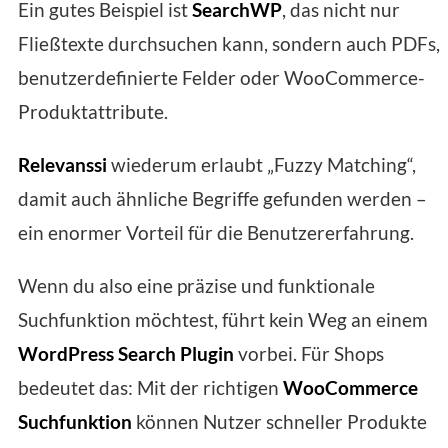
Ein gutes Beispiel ist
SearchWP
, das nicht nur
Fließtexte durchsuchen kann, sondern auch PDFs,
benutzerdefinierte Felder oder WooCommerce-
Produktattribute.
Relevanssi
wiederum erlaubt „Fuzzy Matching“,
damit auch ähnliche Begriffe gefunden werden –
ein enormer Vorteil für die Benutzererfahrung.
Wenn du also eine präzise und funktionale
Suchfunktion möchtest, führt kein Weg an einem
WordPress Search Plugin
vorbei. Für Shops
bedeutet das: Mit der richtigen
WooCommerce
Suchfunktion
können Nutzer schneller Produkte