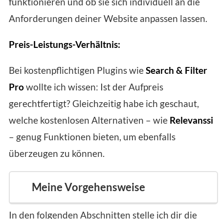
funktionieren und ob sie sich individuell an die
Anforderungen deiner Website anpassen lassen.
Preis-Leistungs-Verhältnis:
Bei kostenpflichtigen Plugins wie
Search & Filter
Pro
wollte ich wissen: Ist der Aufpreis
gerechtfertigt? Gleichzeitig habe ich geschaut,
welche kostenlosen Alternativen – wie
Relevanssi
– genug Funktionen bieten, um ebenfalls
überzeugen zu können.
Meine Vorgehensweise
In den folgenden Abschnitten stelle ich dir die