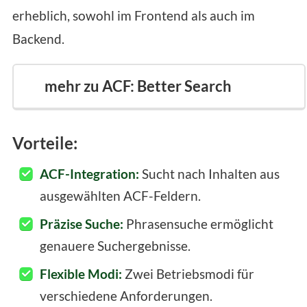
erheblich, sowohl im Frontend als auch im
Backend.
mehr zu ACF: Better Search
Vorteile:
ACF-Integration:
Sucht nach Inhalten aus
ausgewählten ACF-Feldern.
Präzise Suche:
Phrasensuche ermöglicht
genauere Suchergebnisse.
Flexible Modi:
Zwei Betriebsmodi für
verschiedene Anforderungen.