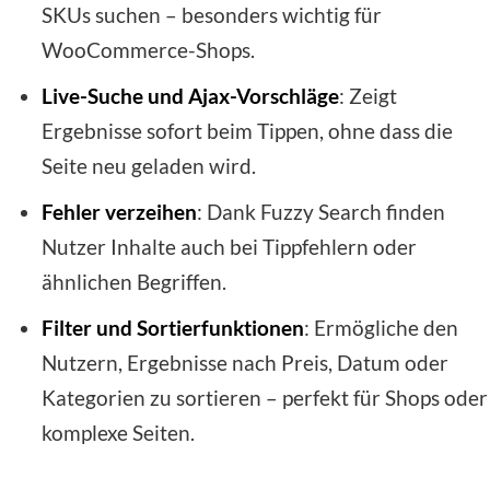
SKUs suchen – besonders wichtig für
WooCommerce-Shops.
Live-Suche und Ajax-Vorschläge
: Zeigt
Ergebnisse sofort beim Tippen, ohne dass die
Seite neu geladen wird.
Fehler verzeihen
: Dank Fuzzy Search finden
Nutzer Inhalte auch bei Tippfehlern oder
ähnlichen Begriffen.
Filter und Sortierfunktionen
: Ermögliche den
Nutzern, Ergebnisse nach Preis, Datum oder
Kategorien zu sortieren – perfekt für Shops oder
komplexe Seiten.