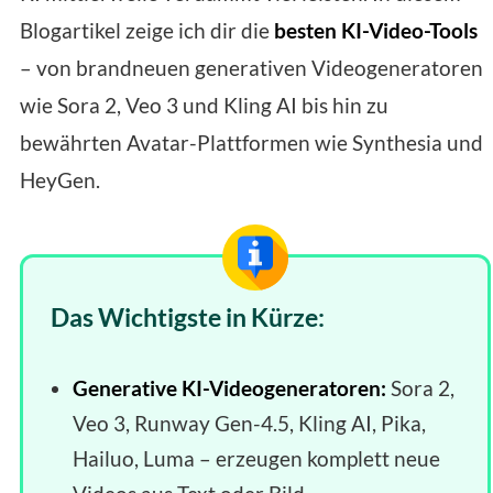
Blogartikel zeige ich dir die
besten KI-Video-Tools
– von brandneuen generativen Videogeneratoren
wie Sora 2, Veo 3 und Kling AI bis hin zu
bewährten Avatar-Plattformen wie Synthesia und
HeyGen.
Das Wichtigste in Kürze:
Generative KI-Videogeneratoren:
Sora 2,
Veo 3, Runway Gen-4.5, Kling AI, Pika,
Hailuo, Luma – erzeugen komplett neue