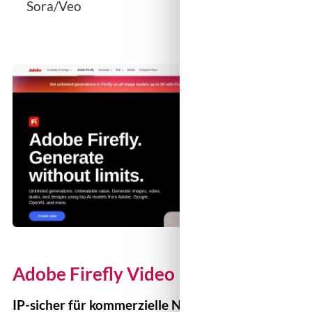
Sora/Veo
Adobe Firefly Video
IP-sicher für kommerzielle Nutzung – ab