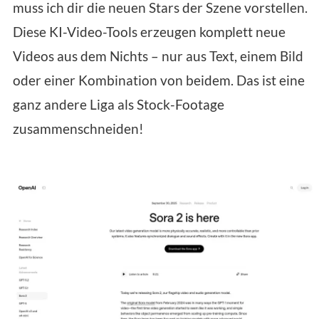
muss ich dir die neuen Stars der Szene vorstellen.
Diese KI-Video-Tools erzeugen komplett neue
Videos aus dem Nichts – nur aus Text, einem Bild
oder einer Kombination von beidem. Das ist eine
ganz andere Liga als Stock-Footage
zusammenschneiden!