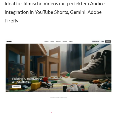
Ideal für filmische Videos mit perfektem Audio ·
Integration in YouTube Shorts, Gemini, Adobe
Firefly