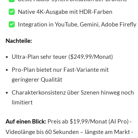
Native 4K-Ausgabe mit HDR-Farben
Integration in YouTube, Gemini, Adobe Firefly
Nachteile:
Ultra-Plan sehr teuer ($249,99/Monat)
Pro-Plan bietet nur Fast-Variante mit
geringerer Qualität
Charakterkonsistenz über Szenen hinweg noch
limitiert
Auf einen Blick:
Preis ab $19,99/Monat (AI Pro) ·
Videolänge bis 60 Sekunden – längste am Markt ·