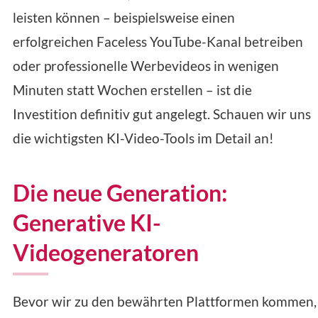
leisten können – beispielsweise einen
erfolgreichen Faceless YouTube-Kanal betreiben
oder professionelle Werbevideos in wenigen
Minuten statt Wochen erstellen – ist die
Investition definitiv gut angelegt. Schauen wir uns
die wichtigsten KI-Video-Tools im Detail an!
Die neue Generation:
Generative KI-
Videogeneratoren
Bevor wir zu den bewährten Plattformen kommen,