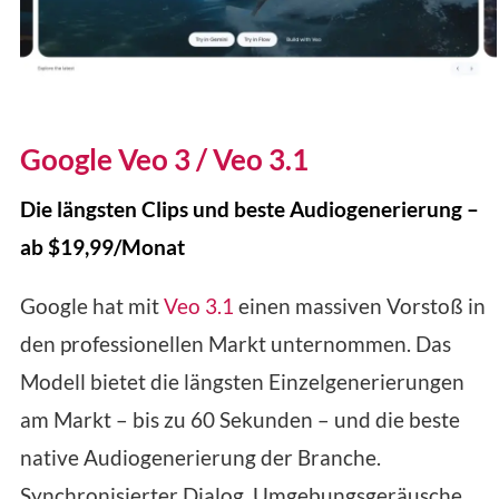
Google Veo 3 / Veo 3.1
Die längsten Clips und beste Audiogenerierung –
ab $19,99/Monat
Google hat mit
Veo 3.1
einen massiven Vorstoß in
den professionellen Markt unternommen. Das
Modell bietet die längsten Einzelgenerierungen
am Markt – bis zu 60 Sekunden – und die beste
native Audiogenerierung der Branche.
Synchronisierter Dialog, Umgebungsgeräusche