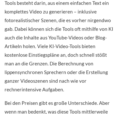
Tools besteht darin, aus einem einfachen Text ein
komplettes Video zu generieren – inklusive
fotorealistischer Szenen, die es vorher nirgendwo
gab. Dabei können sich die Tools oft mithilfe von KI
auch die Inhalte aus YouTube-Videos oder Blog-
Artikeln holen. Viele KI-Video-Tools bieten
kostenlose Einstiegspläne an, doch schnell stößt
man an die Grenzen. Die Berechnung von
lippensynchronen Sprechern oder die Erstellung
ganzer Videoszenen sind nach wie vor
rechnerintensive Aufgaben.
Bei den Preisen gibt es große Unterschiede. Aber
wenn man bedenkt, was diese Tools mittlerweile