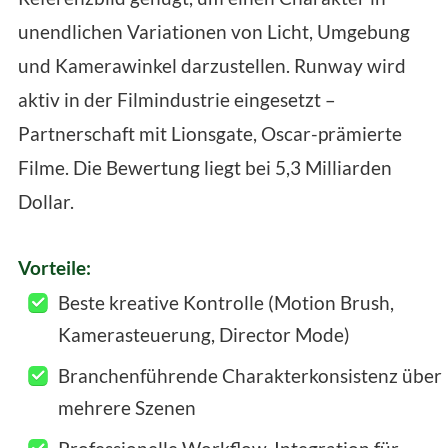
unendlichen Variationen von Licht, Umgebung
und Kamerawinkel darzustellen. Runway wird
aktiv in der Filmindustrie eingesetzt –
Partnerschaft mit Lionsgate, Oscar-prämierte
Filme. Die Bewertung liegt bei 5,3 Milliarden
Dollar.
Vorteile:
Beste kreative Kontrolle (Motion Brush,
Kamerasteuerung, Director Mode)
Branchenführende Charakterkonsistenz über
mehrere Szenen