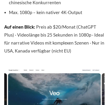
chinesische Konkurrenten
Max. 1080p – kein nativer 4K-Output
Auf einen Blick:
Preis ab $20/Monat (ChatGPT
Plus) · Videolänge bis 25 Sekunden in 1080p · Ideal
für narrative Videos mit komplexen Szenen · Nur in
USA, Kanada verfügbar (nicht EU)