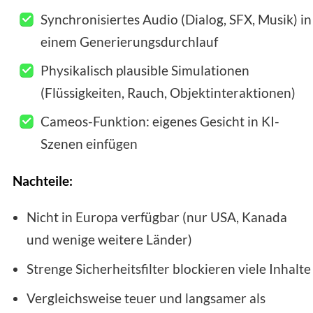
Synchronisiertes Audio (Dialog, SFX, Musik) in
einem Generierungsdurchlauf
Physikalisch plausible Simulationen
(Flüssigkeiten, Rauch, Objektinteraktionen)
Cameos-Funktion: eigenes Gesicht in KI-
Szenen einfügen
Nachteile:
Nicht in Europa verfügbar (nur USA, Kanada
und wenige weitere Länder)
Strenge Sicherheitsfilter blockieren viele Inhalte
Vergleichsweise teuer und langsamer als