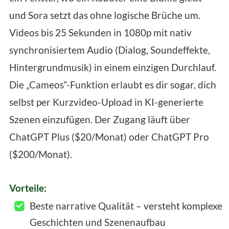
und Sora setzt das ohne logische Brüche um.
Videos bis 25 Sekunden in 1080p mit nativ
synchronisiertem Audio (Dialog, Soundeffekte,
Hintergrundmusik) in einem einzigen Durchlauf.
Die „Cameos“-Funktion erlaubt es dir sogar, dich
selbst per Kurzvideo-Upload in KI-generierte
Szenen einzufügen. Der Zugang läuft über
ChatGPT Plus ($20/Monat) oder ChatGPT Pro
($200/Monat).
Vorteile:
Beste narrative Qualität – versteht komplexe
Geschichten und Szenenaufbau