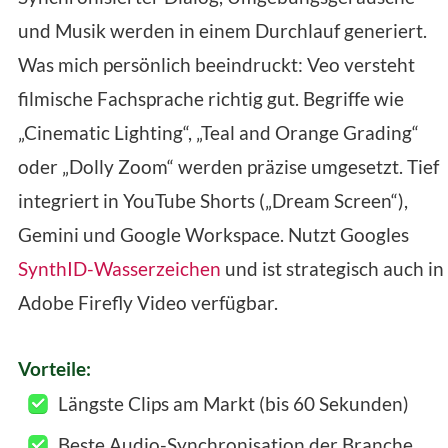
und Musik werden in einem Durchlauf generiert.
Was mich persönlich beeindruckt: Veo versteht
filmische Fachsprache richtig gut. Begriffe wie
„Cinematic Lighting“, „Teal and Orange Grading“
oder „Dolly Zoom“ werden präzise umgesetzt. Tief
integriert in YouTube Shorts („Dream Screen“),
Gemini und Google Workspace. Nutzt Googles
SynthID-Wasserzeichen
und ist strategisch auch in
Adobe Firefly Video verfügbar.
Vorteile:
Längste Clips am Markt (bis 60 Sekunden)
Beste Audio-Synchronisation der Branche