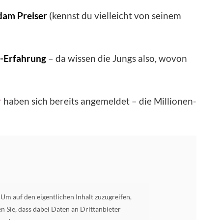
dam Preiser
(kennst du vielleicht von seinem
-Erfahrung
– da wissen die Jungs also, wovon
r
haben sich bereits angemeldet – die Millionen-
. Um auf den eigentlichen Inhalt zuzugreifen,
ten Sie, dass dabei Daten an Drittanbieter