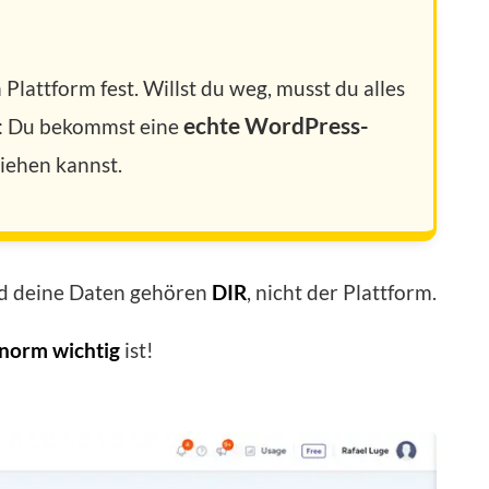
Plattform fest. Willst du weg, musst du alles
echte WordPress-
s: Du bekommst eine
ziehen kannst.
nd deine Daten gehören
DIR
, nicht der Plattform.
norm wichtig
ist!