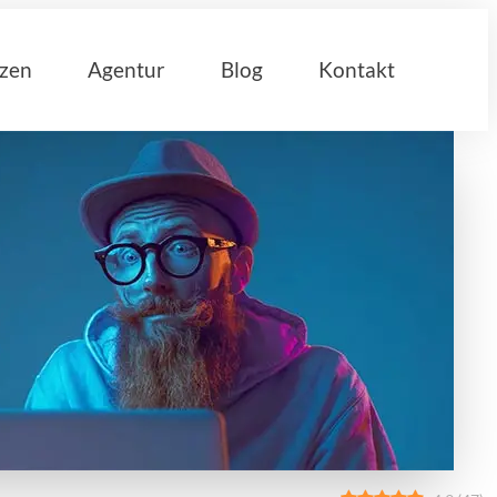
nzen
Agentur
Blog
Kontakt