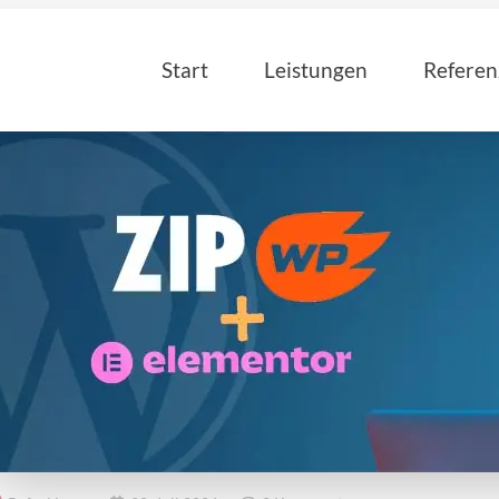
Start
Leistungen
Refere