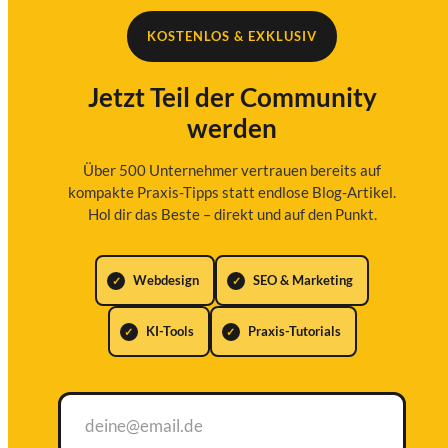
KOSTENLOS & EXKLUSIV
Jetzt Teil der Community
werden
Über 500 Unternehmer vertrauen bereits auf
kompakte Praxis-Tipps statt endlose Blog-Artikel.
Hol dir das Beste – direkt und auf den Punkt.
Webdesign
SEO & Marketing
KI-Tools
Praxis-Tutorials