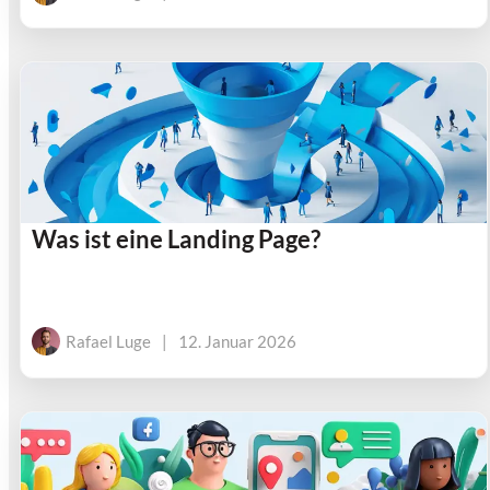
Was ist eine Landing Page?
Rafael Luge
|
12. Januar 2026