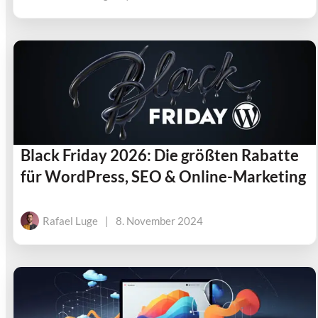
Black Friday 2026: Die größten Rabatte
für WordPress, SEO & Online-Marketing
Rafael Luge
|
8. November 2024