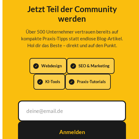
Jetzt Teil der Community
werden
Über 500 Unternehmer vertrauen bereits auf
kompakte Praxis-Tipps statt endlose Blog-Artikel.
Hol dir das Beste – direkt und auf den Punkt.
Webdesign
SEO & Marketing
KI-Tools
Praxis-Tutorials
Anmelden