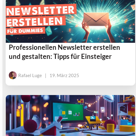
Professionellen Newsletter erstellen
und gestalten: Tipps für Einsteiger
Rafael Luge
|
19. März 2025