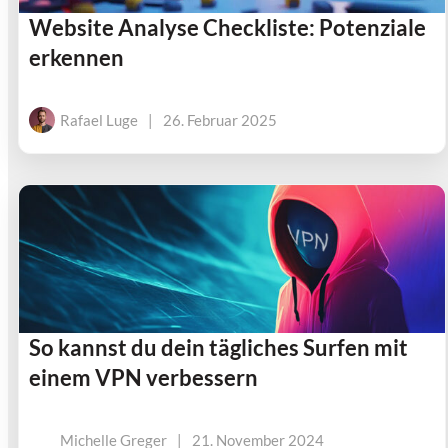
Website Analyse Checkliste: Potenziale
erkennen
Rafael Luge
|
26. Februar 2025
So kannst du dein tägliches Surfen mit
einem VPN verbessern
Michelle Greger
|
21. November 2024