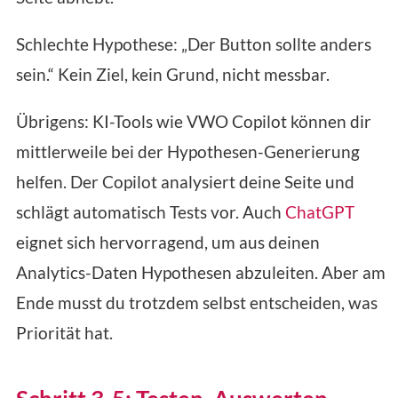
Schlechte Hypothese: „Der Button sollte anders
sein.“ Kein Ziel, kein Grund, nicht messbar.
Übrigens: KI-Tools wie VWO Copilot können dir
mittlerweile bei der Hypothesen-Generierung
helfen. Der Copilot analysiert deine Seite und
schlägt automatisch Tests vor. Auch
ChatGPT
eignet sich hervorragend, um aus deinen
Analytics-Daten Hypothesen abzuleiten. Aber am
Ende musst du trotzdem selbst entscheiden, was
Priorität hat.