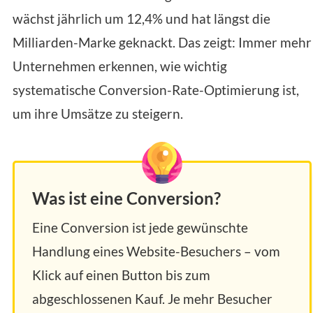
wächst jährlich um 12,4% und hat längst die
Milliarden-Marke geknackt. Das zeigt: Immer mehr
Unternehmen erkennen, wie wichtig
systematische Conversion-Rate-Optimierung ist,
um ihre Umsätze zu steigern.
Was ist eine Conversion?
Eine Conversion ist jede gewünschte
Handlung eines Website-Besuchers – vom
Klick auf einen Button bis zum
abgeschlossenen Kauf. Je mehr Besucher