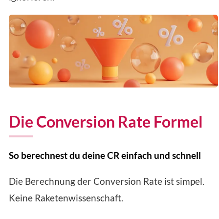
Die Conversion Rate Formel
So berechnest du deine CR einfach und schnell
Die Berechnung der Conversion Rate ist simpel.
Keine Raketenwissenschaft.