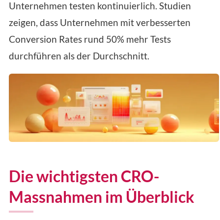
Unternehmen testen kontinuierlich. Studien
zeigen, dass Unternehmen mit verbesserten
Conversion Rates rund 50% mehr Tests
durchführen als der Durchschnitt.
Die wichtigsten CRO-
Massnahmen im Überblick