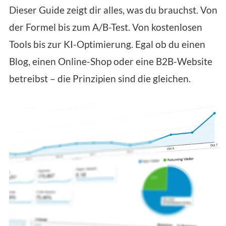
Dieser Guide zeigt dir alles, was du brauchst. Von
der Formel bis zum A/B-Test. Von kostenlosen
Tools bis zur KI-Optimierung. Egal ob du einen
Blog, einen Online-Shop oder eine B2B-Website
betreibst – die Prinzipien sind die gleichen.