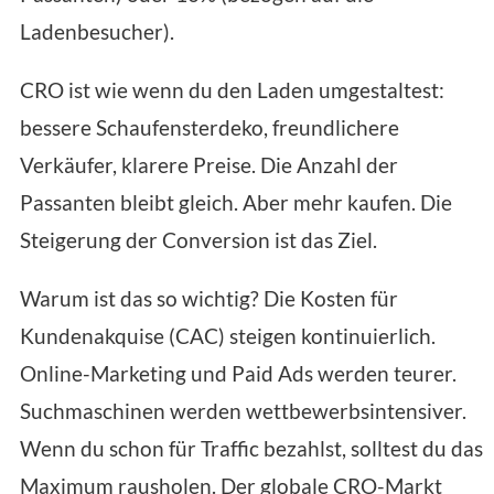
Ladenbesucher).
CRO ist wie wenn du den Laden umgestaltest:
bessere Schaufensterdeko, freundlichere
Verkäufer, klarere Preise. Die Anzahl der
Passanten bleibt gleich. Aber mehr kaufen. Die
Steigerung der Conversion ist das Ziel.
Warum ist das so wichtig? Die Kosten für
Kundenakquise (CAC) steigen kontinuierlich.
Online-Marketing und Paid Ads werden teurer.
Suchmaschinen werden wettbewerbsintensiver.
Wenn du schon für Traffic bezahlst, solltest du das
Maximum rausholen. Der globale CRO-Markt