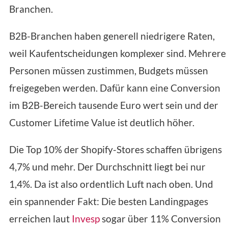
Branchen.
B2B-Branchen haben generell niedrigere Raten,
weil Kaufentscheidungen komplexer sind. Mehrere
Personen müssen zustimmen, Budgets müssen
freigegeben werden. Dafür kann eine Conversion
im B2B-Bereich tausende Euro wert sein und der
Customer Lifetime Value ist deutlich höher.
Die Top 10% der Shopify-Stores schaffen übrigens
4,7% und mehr. Der Durchschnitt liegt bei nur
1,4%. Da ist also ordentlich Luft nach oben. Und
ein spannender Fakt: Die besten Landingpages
erreichen laut
Invesp
sogar über 11% Conversion