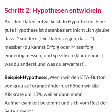
Schritt 2: Hypothesen entwickeln
Aus den Daten entwickelst du Hypothesen. Eine
gute Hypothese ist datenbasiert (nicht „Ich glaube,
dass…“ sondern „Die Daten zeigen, dass…“),
messbar (du kannst Erfolg oder Misserfolg
eindeutig messen) und spezifisch (klar definiert,
was du änderst und was du erwartest).
Beispiel-Hypothese:
„Wenn wir den CTA-Button
von grau auf orange ändern, erhöhen wir die
Klickrate um 15%, weil er dann mehr
Aufmerksamkeit bekommt und sich vom Rest der
Seite abhebt.“