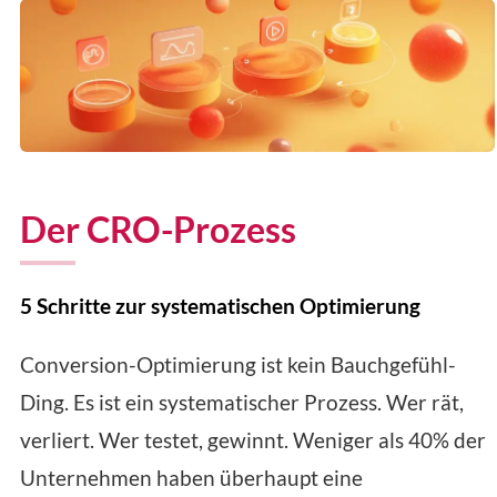
Der CRO-Prozess
5 Schritte zur systematischen Optimierung
Conversion-Optimierung ist kein Bauchgefühl-
Ding. Es ist ein systematischer Prozess. Wer rät,
verliert. Wer testet, gewinnt. Weniger als 40% der
Unternehmen haben überhaupt eine