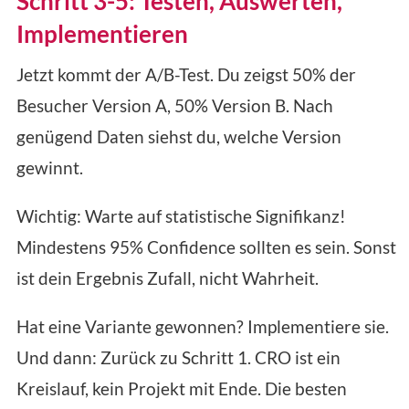
Schritt 3-5: Testen, Auswerten,
Implementieren
Jetzt kommt der A/B-Test. Du zeigst 50% der
Besucher Version A, 50% Version B. Nach
genügend Daten siehst du, welche Version
gewinnt.
Wichtig: Warte auf statistische Signifikanz!
Mindestens 95% Confidence sollten es sein. Sonst
ist dein Ergebnis Zufall, nicht Wahrheit.
Hat eine Variante gewonnen? Implementiere sie.
Und dann: Zurück zu Schritt 1. CRO ist ein
Kreislauf, kein Projekt mit Ende. Die besten