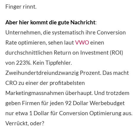
Finger rinnt.
Aber hier kommt die gute Nachricht
:
Unternehmen, die systematisch ihre Conversion
Rate optimieren, sehen laut
VWO
einen
durchschnittlichen Return on Investment (ROI)
von 223%. Kein Tippfehler.
Zweihundertdreiundzwanzig Prozent. Das macht
CRO zu einer der profitabelsten
Marketingmassnahmen überhaupt. Und trotzdem
geben Firmen für jeden 92 Dollar Werbebudget
nur etwa 1 Dollar für Conversion Optimierung aus.
Verrückt, oder?