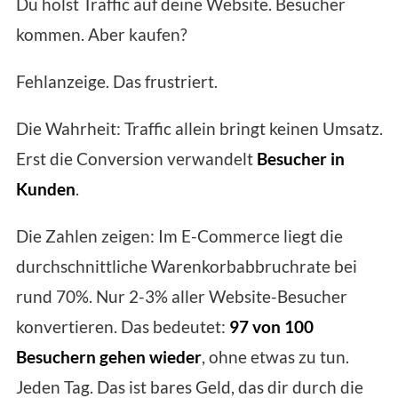
Du holst Traffic auf deine Website. Besucher
kommen. Aber kaufen?
Fehlanzeige. Das frustriert.
Die Wahrheit: Traffic allein bringt keinen Umsatz.
Erst die Conversion verwandelt
Besucher in
Kunden
.
Die Zahlen zeigen: Im E-Commerce liegt die
durchschnittliche Warenkorbabbruchrate bei
rund 70%. Nur 2-3% aller Website-Besucher
konvertieren. Das bedeutet:
97 von 100
Besuchern gehen wieder
, ohne etwas zu tun.
Jeden Tag. Das ist bares Geld, das dir durch die