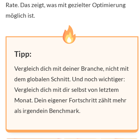
Rate. Das zeigt, was mit gezielter Optimierung
möglich ist.
Tipp:
Vergleich dich mit deiner Branche, nicht mit
dem globalen Schnitt. Und noch wichtiger:
Vergleich dich mit dir selbst von letztem
Monat. Dein eigener Fortschritt zählt mehr
als irgendein Benchmark.