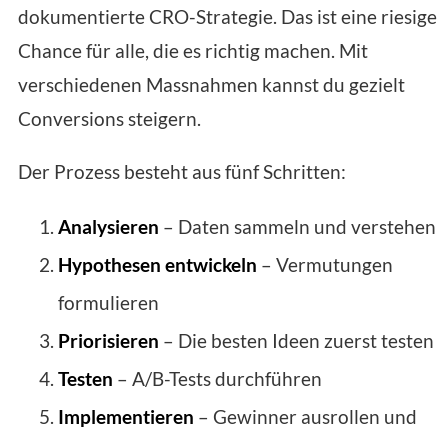
dokumentierte CRO-Strategie. Das ist eine riesige
Chance für alle, die es richtig machen. Mit
verschiedenen Massnahmen kannst du gezielt
Conversions steigern.
Der Prozess besteht aus fünf Schritten:
Analysieren
– Daten sammeln und verstehen
Hypothesen entwickeln
– Vermutungen
formulieren
Priorisieren
– Die besten Ideen zuerst testen
Testen
– A/B-Tests durchführen
Implementieren
– Gewinner ausrollen und