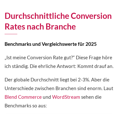
Durchschnittliche Conversion
Rates nach Branche
Benchmarks und Vergleichswerte für 2025
„Ist meine Conversion Rate gut?“ Diese Frage höre
ich ständig. Die ehrliche Antwort: Kommt drauf an.
Der globale Durchschnitt liegt bei 2-3%. Aber die
Unterschiede zwischen Branchen sind enorm. Laut
Blend Commerce
und
WordStream
sehen die
Benchmarks so aus: