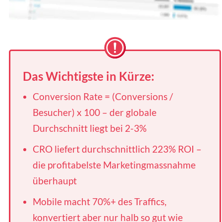
Das Wichtigste in Kürze:
Conversion Rate = (Conversions /
Besucher) x 100 – der globale
Durchschnitt liegt bei 2-3%
CRO liefert durchschnittlich 223% ROI –
die profitabelste Marketingmassnahme
überhaupt
Mobile macht 70%+ des Traffics,
konvertiert aber nur halb so gut wie