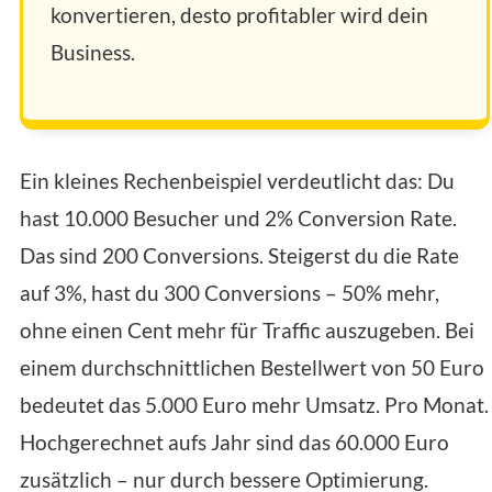
konvertieren, desto profitabler wird dein
Business.
Ein kleines Rechenbeispiel verdeutlicht das: Du
hast 10.000 Besucher und 2% Conversion Rate.
Das sind 200 Conversions. Steigerst du die Rate
auf 3%, hast du 300 Conversions – 50% mehr,
ohne einen Cent mehr für Traffic auszugeben. Bei
einem durchschnittlichen Bestellwert von 50 Euro
bedeutet das 5.000 Euro mehr Umsatz. Pro Monat.
Hochgerechnet aufs Jahr sind das 60.000 Euro
zusätzlich – nur durch bessere Optimierung.