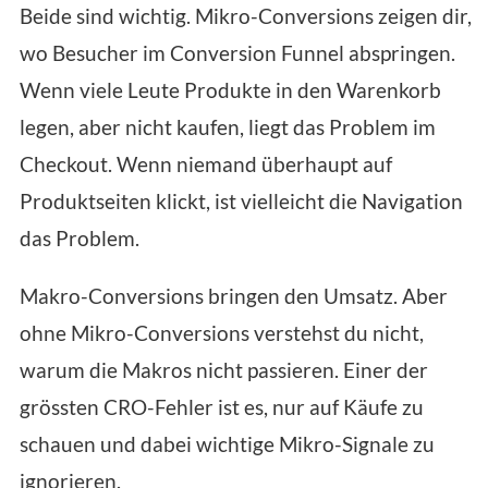
Beide sind wichtig. Mikro-Conversions zeigen dir,
wo Besucher im Conversion Funnel abspringen.
Wenn viele Leute Produkte in den Warenkorb
legen, aber nicht kaufen, liegt das Problem im
Checkout. Wenn niemand überhaupt auf
Produktseiten klickt, ist vielleicht die Navigation
das Problem.
Makro-Conversions bringen den Umsatz. Aber
ohne Mikro-Conversions verstehst du nicht,
warum die Makros nicht passieren. Einer der
grössten CRO-Fehler ist es, nur auf Käufe zu
schauen und dabei wichtige Mikro-Signale zu
ignorieren.