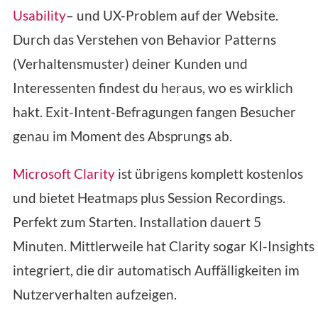
Usability
– und UX-Problem auf der Website.
Durch das Verstehen von Behavior Patterns
(Verhaltensmuster) deiner Kunden und
Interessenten findest du heraus, wo es wirklich
hakt. Exit-Intent-Befragungen fangen Besucher
genau im Moment des Absprungs ab.
Microsoft Clarity
ist übrigens komplett kostenlos
und bietet Heatmaps plus Session Recordings.
Perfekt zum Starten. Installation dauert 5
Minuten. Mittlerweile hat Clarity sogar KI-Insights
integriert, die dir automatisch Auffälligkeiten im
Nutzerverhalten aufzeigen.