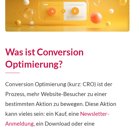
Was ist Conversion
Optimierung?
Conversion Optimierung (kurz: CRO) ist der
Prozess, mehr Website-Besucher zu einer
bestimmten Aktion zu bewegen. Diese Aktion
kann vieles sein: ein Kauf, eine
Newsletter-
Anmeldung
, ein Download oder eine