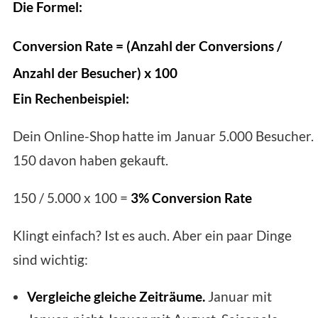
Die Formel:
Conversion Rate = (Anzahl der Conversions /
Anzahl der Besucher) x 100
Ein Rechenbeispiel:
Dein Online-Shop hatte im Januar 5.000 Besucher.
150 davon haben gekauft.
150 / 5.000 x 100 =
3% Conversion Rate
Klingt einfach? Ist es auch. Aber ein paar Dinge
sind wichtig:
Vergleiche gleiche Zeiträume.
Januar mit