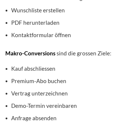
Wunschliste erstellen
PDF herunterladen
Kontaktformular öffnen
Makro-Conversions
sind die grossen Ziele:
Kauf abschliessen
Premium-Abo buchen
Vertrag unterzeichnen
Demo-Termin vereinbaren
Anfrage absenden