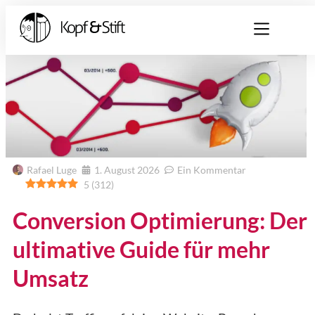
Rafael Luge
1. August 2026
Ein Kommentar
5
(
312
)
Conversion Optimierung: Der
ultimative Guide für mehr
Umsatz