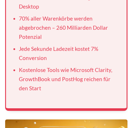
Desktop
70% aller Warenkörbe werden
abgebrochen – 260 Milliarden Dollar
Potenzial
Jede Sekunde Ladezeit kostet 7%
Conversion
Kostenlose Tools wie Microsoft Clarity,
GrowthBook und PostHog reichen für
den Start