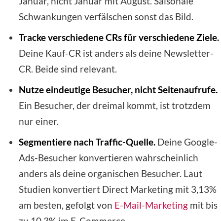
Januar, nicht Januar mit August. Saisonale
Schwankungen verfälschen sonst das Bild.
Tracke verschiedene CRs für verschiedene Ziele.
Deine Kauf-CR ist anders als deine Newsletter-
CR. Beide sind relevant.
Nutze eindeutige Besucher, nicht Seitenaufrufe.
Ein Besucher, der dreimal kommt, ist trotzdem
nur einer.
Segmentiere nach Traffic-Quelle.
Deine Google-
Ads-Besucher konvertieren wahrscheinlich
anders als deine organischen Besucher. Laut
Studien konvertiert Direct Marketing mit 3,13%
am besten, gefolgt von
E-Mail-Marketing
mit bis
zu 10,3% im E-Commerce.