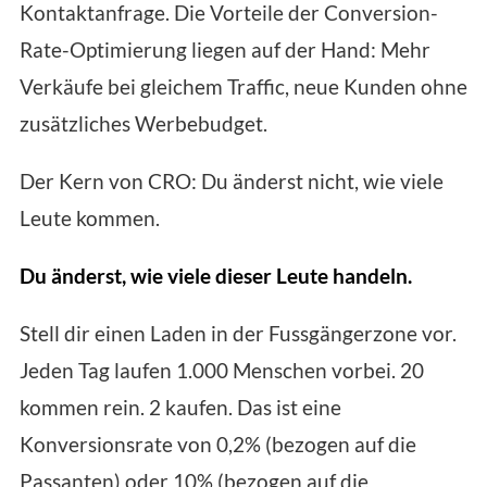
Kontaktanfrage. Die Vorteile der Conversion-
Rate-Optimierung liegen auf der Hand: Mehr
Verkäufe bei gleichem Traffic, neue Kunden ohne
zusätzliches Werbebudget.
Der Kern von CRO: Du änderst nicht, wie viele
Leute kommen.
Du änderst, wie viele dieser Leute handeln.
Stell dir einen Laden in der Fussgängerzone vor.
Jeden Tag laufen 1.000 Menschen vorbei. 20
kommen rein. 2 kaufen. Das ist eine
Konversionsrate von 0,2% (bezogen auf die
Passanten) oder 10% (bezogen auf die