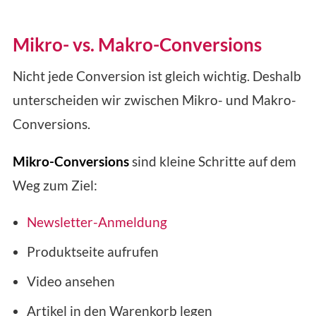
Mikro- vs. Makro-Conversions
Nicht jede Conversion ist gleich wichtig. Deshalb
unterscheiden wir zwischen Mikro- und Makro-
Conversions.
Mikro-Conversions
sind kleine Schritte auf dem
Weg zum Ziel:
Newsletter-Anmeldung
Produktseite aufrufen
Video ansehen
Artikel in den Warenkorb legen