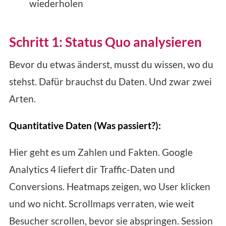
wiederholen
Schritt 1: Status Quo analysieren
Bevor du etwas änderst, musst du wissen, wo du
stehst. Dafür brauchst du Daten. Und zwar zwei
Arten.
Quantitative Daten (Was passiert?):
Hier geht es um Zahlen und Fakten. Google
Analytics 4 liefert dir Traffic-Daten und
Conversions. Heatmaps zeigen, wo User klicken
und wo nicht. Scrollmaps verraten, wie weit
Besucher scrollen, bevor sie abspringen. Session