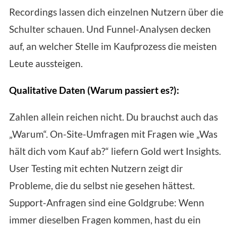
Recordings lassen dich einzelnen Nutzern über die
Schulter schauen. Und Funnel-Analysen decken
auf, an welcher Stelle im Kaufprozess die meisten
Leute aussteigen.
Qualitative Daten (Warum passiert es?):
Zahlen allein reichen nicht. Du brauchst auch das
„Warum“. On-Site-Umfragen mit Fragen wie „Was
hält dich vom Kauf ab?“ liefern Gold wert Insights.
User Testing mit echten Nutzern zeigt dir
Probleme, die du selbst nie gesehen hättest.
Support-Anfragen sind eine Goldgrube: Wenn
immer dieselben Fragen kommen, hast du ein