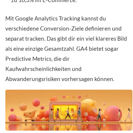
Mit Google Analytics Tracking kannst du
verschiedene Conversion-Ziele definieren und
separat tracken. Das gibt dir ein viel klareres Bild
als eine einzige Gesamtzahl. GA4 bietet sogar
Predictive Metrics, die dir
Kaufwahrscheinlichkeiten und
Abwanderungsrisiken vorhersagen können.